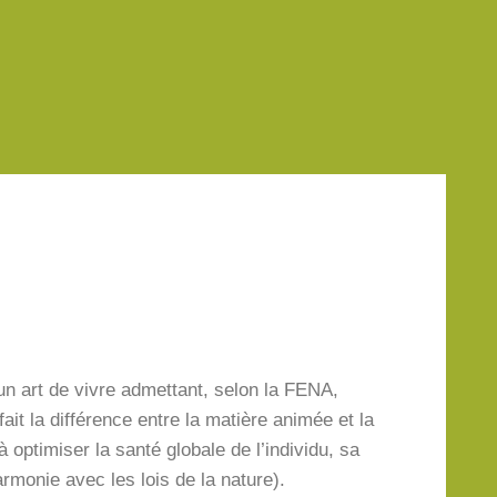
n art de vivre admettant, selon la FENA,
ait la différence entre la matière animée et la
 optimiser la santé globale de l’individu, sa
rmonie avec les lois de la nature).