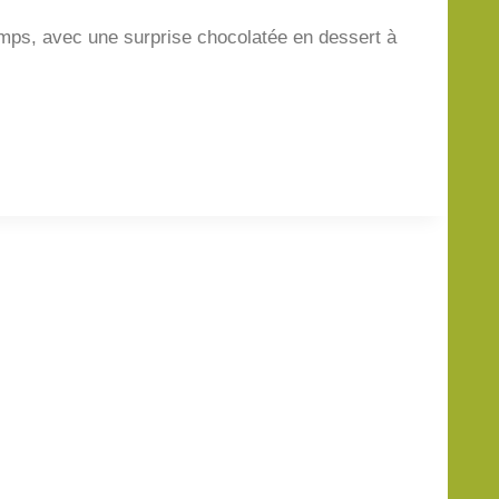
emps, avec une surprise chocolatée en dessert à