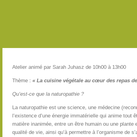
Atelier animé par Sarah Juhasz de 10h00 à 13h00
Thème :
« La cuisine végétale au cœur des repas de
Qu’est-ce que la naturopathie ?
La naturopathie est une science, une médecine (reconn
l’existence d’une énergie immatérielle qui anime tout êt
matière inanimée, entre un être humain ou une plante et 
qualité de vie, ainsi qu’à permettre à l’organisme de s