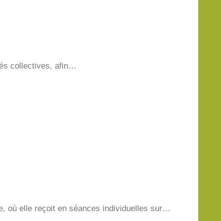
tés collectives, afin…
 où elle reçoit en séances individuelles sur…