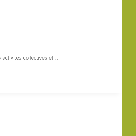
 activités collectives et…