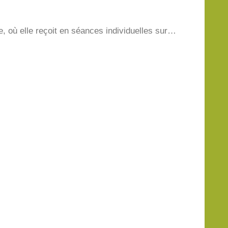
 où elle reçoit en séances individuelles sur…