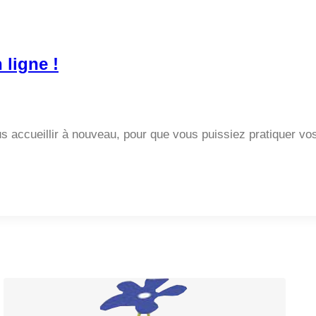
ligne !
 accueillir à nouveau, pour que vous puissiez pratiquer vos