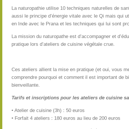
La naturopathie utilise 10 techniques naturelles de san
aussi le principe d’énergie vitale avec le Qi mais qui u
en Inde avec le Prana et les techniques qui lui sont pr
La mission du naturopathe est d’accompagner et d’éduq
pratique lors d’ateliers de cuisine végétale crue.
Ces ateliers allient la mise en pratique (et oui, vous 
comprendre pourquoi et comment il est important de b
bienveillante.
Tarifs et inscriptions pour les ateliers de cuisine sa
• Atelier de cuisine (3h) : 50 euros
• Forfait 4 ateliers : 180 euros au lieu de 200 euros