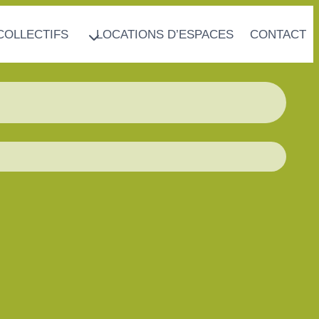
COLLECTIFS
LOCATIONS D’ESPACES
CONTACT