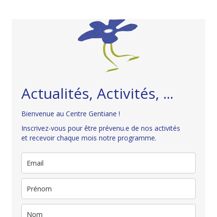
Actualités, Activités, ...
Bienvenue au Centre Gentiane !
Inscrivez-vous pour être prévenu.e de nos activités
et recevoir chaque mois notre programme.