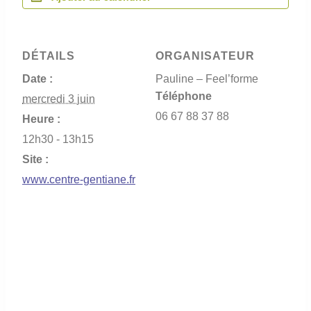
DÉTAILS
ORGANISATEUR
Date :
Pauline – Feel’forme
Téléphone
mercredi 3 juin
06 67 88 37 88
Heure :
12h30 - 13h15
Site :
www.centre-gentiane.fr