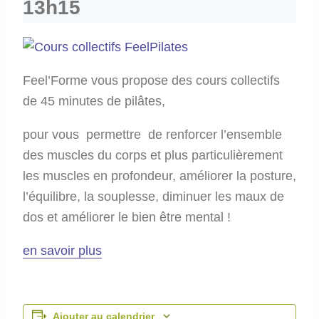
13h15
Feel’Forme vous propose des cours collectifs
de 45 minutes de pilâtes,
pour vous permettre de renforcer l’ensemble
des muscles du corps et plus particulièrement
les muscles en profondeur, améliorer la posture,
l’équilibre, la souplesse, diminuer les maux de
dos et améliorer le bien être mental !
en savoir plus
Ajouter au calendrier