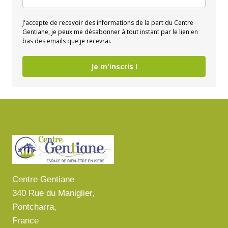
J'accepte de recevoir des informations de la part du Centre
Gentiane, je peux me désabonner à tout instant par le lien en
bas des emails que je recevrai.
Je m'inscris !
Centre Gentiane
340 Rue du Maniglier,
Pontcharra,
France