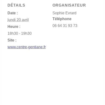
DÉTAILS
ORGANISATEUR
Date :
Sophie Evrard
Téléphone
lundi 20 avril
06 64 31 93 73
Heure :
18h30 - 19h30
Site :
www.centre-gentiane.fr