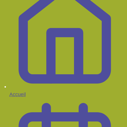
Accueil