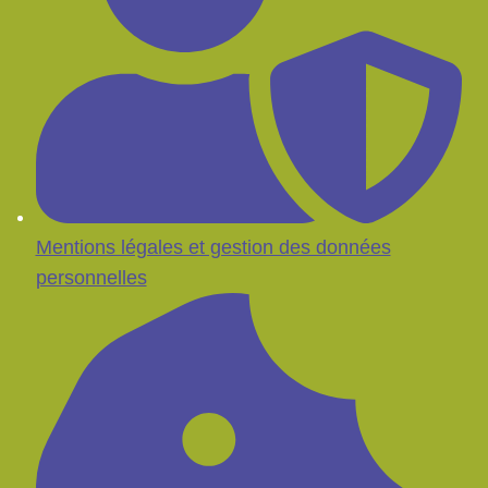
Mentions légales et gestion des données
personnelles