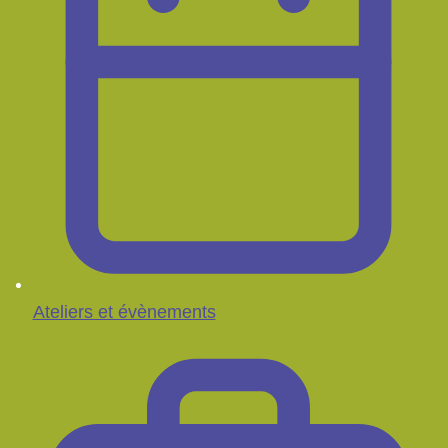
Ateliers et évènements