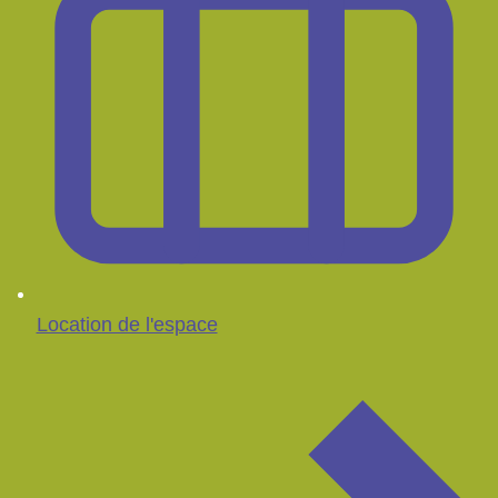
Location de l'espace