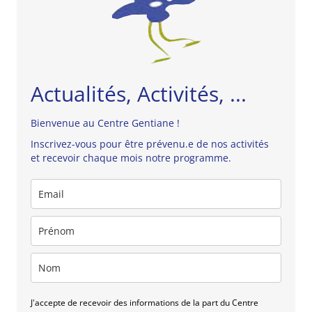
Actualités, Activités, ...
Bienvenue au Centre Gentiane !
Inscrivez-vous pour être prévenu.e de nos activités
et recevoir chaque mois notre programme.
J'accepte de recevoir des informations de la part du Centre