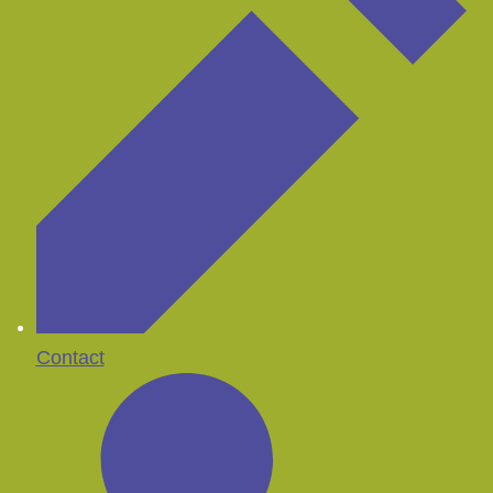
Contact