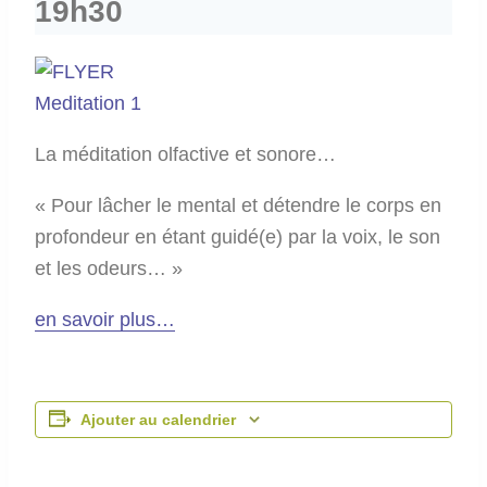
19h30
La méditation olfactive et sonore…
« Pour lâcher le mental et détendre le corps en
profondeur en étant guidé(e) par la voix, le son
et les odeurs… »
en savoir plus…
Ajouter au calendrier