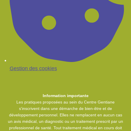
Gestion des cookies
Information importante
Les pratiques proposées au sein du Centre Gentiane
s'inscrivent dans une démarche de bien-être et de
développement personnel. Elles ne remplacent en aucun cas
un avis médical, un diagnostic ou un traitement prescrit par un
professionnel de santé. Tout traitement médical en cours doit