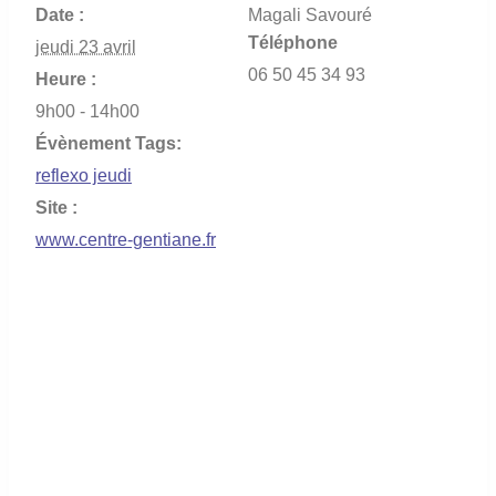
Date :
Magali Savouré
Téléphone
jeudi 23 avril
06 50 45 34 93
Heure :
9h00 - 14h00
Évènement Tags:
reflexo jeudi
Site :
www.centre-gentiane.fr