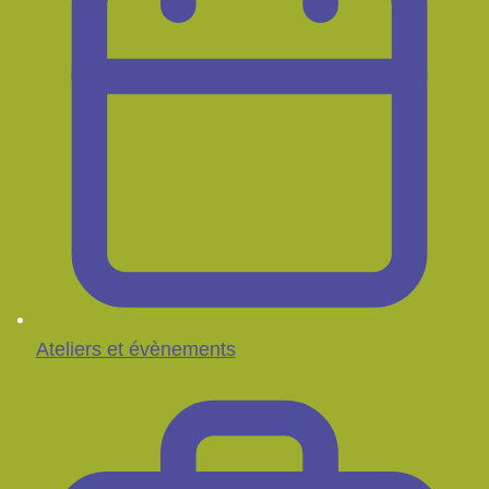
Ateliers et évènements