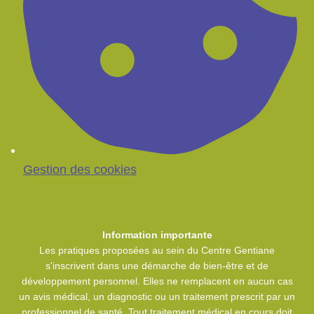
Gestion des cookies
Information importante
Les pratiques proposées au sein du Centre Gentiane
s'inscrivent dans une démarche de bien-être et de
développement personnel. Elles ne remplacent en aucun cas
un avis médical, un diagnostic ou un traitement prescrit par un
professionnel de santé. Tout traitement médical en cours doit