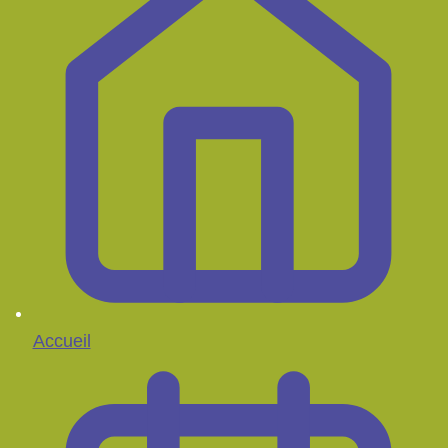
Accueil