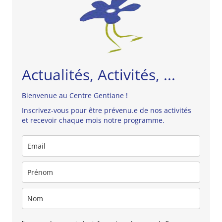
Actualités, Activités, ...
Bienvenue au Centre Gentiane !
Inscrivez-vous pour être prévenu.e de nos activités
et recevoir chaque mois notre programme.