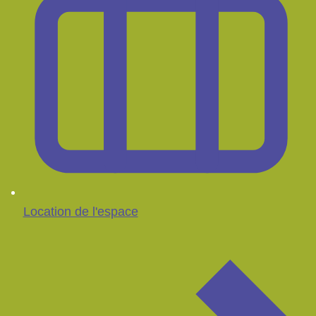
Location de l'espace