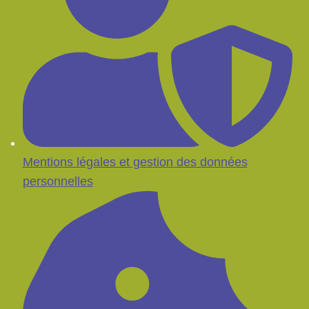
Mentions légales et gestion des données
personnelles