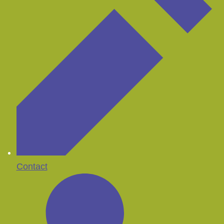
Contact