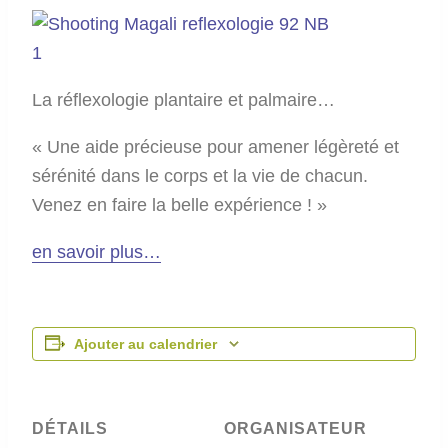
La réflexologie plantaire et palmaire…
« Une aide précieuse pour amener légèreté et
sérénité dans le corps et la vie de chacun.
Venez en faire la belle expérience ! »
en savoir plus…
Ajouter au calendrier
DÉTAILS
ORGANISATEUR