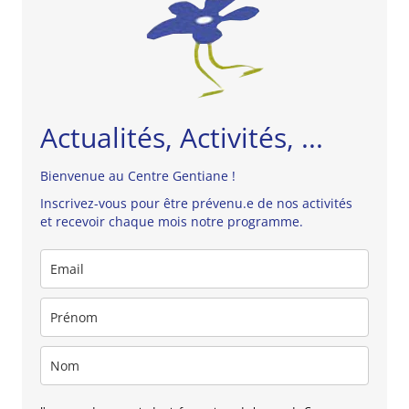
Actualités, Activités, ...
Bienvenue au Centre Gentiane !
Inscrivez-vous pour être prévenu.e de nos activités
et recevoir chaque mois notre programme.