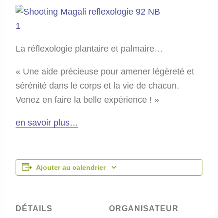
La réflexologie plantaire et palmaire…
« Une aide précieuse pour amener légèreté et
sérénité dans le corps et la vie de chacun.
Venez en faire la belle expérience ! »
en savoir plus…
Ajouter au calendrier
DÉTAILS
ORGANISATEUR