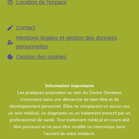
Location de l'espace
Contact
Mentions légales et gestion des données
personnelles
Gestion des cookies
Information importante
Les pratiques proposées au sein du Centre Gentiane
s'inscrivent dans une démarche de bien-être et de
développement personnel. Elles ne remplacent en aucun cas
un avis médical, un diagnostic ou un traitement prescrit par un
professionnel de santé. Tout traitement médical en cours doit
être poursuivi et ne peut être modifié ou interrompu sans
l’accord de votre médecin.