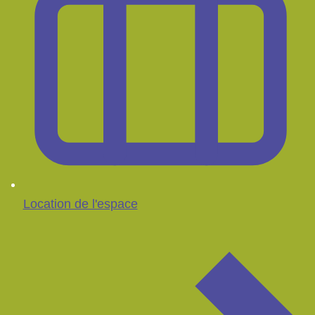
Location de l'espace