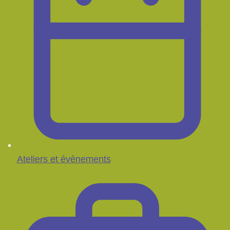
Ateliers et évènements