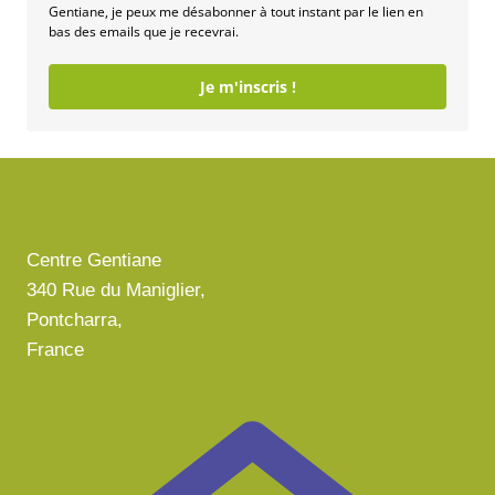
Gentiane, je peux me désabonner à tout instant par le lien en
bas des emails que je recevrai.
Je m'inscris !
Centre Gentiane
340 Rue du Maniglier,
Pontcharra,
France