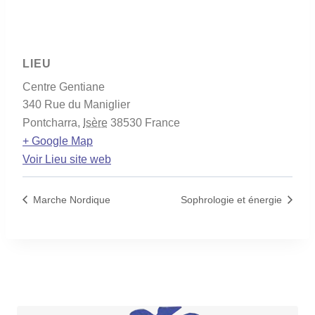
LIEU
Centre Gentiane
340 Rue du Maniglier
Pontcharra
,
Isère
38530
France
+ Google Map
Voir Lieu site web
Marche Nordique
Sophrologie et énergie