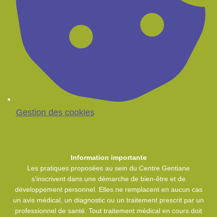
Gestion des cookies
Information importante
Les pratiques proposées au sein du Centre Gentiane
s'inscrivent dans une démarche de bien-être et de
développement personnel. Elles ne remplacent en aucun cas
un avis médical, un diagnostic ou un traitement prescrit par un
professionnel de santé. Tout traitement médical en cours doit