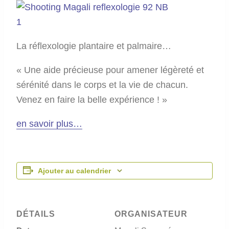
La réflexologie plantaire et palmaire…
« Une aide précieuse pour amener légèreté et
sérénité dans le corps et la vie de chacun.
Venez en faire la belle expérience ! »
en savoir plus…
Ajouter au calendrier
DÉTAILS
ORGANISATEUR