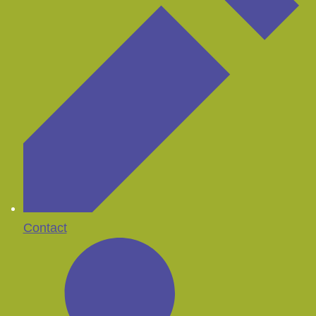
Contact