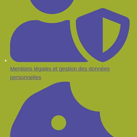
Mentions légales et gestion des données
personnelles