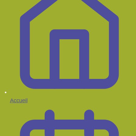
Accueil