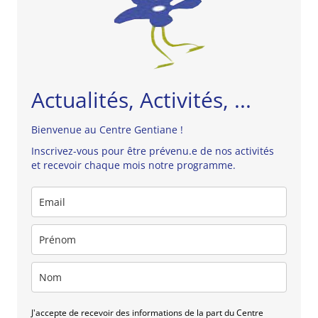
Actualités, Activités, ...
Bienvenue au Centre Gentiane !
Inscrivez-vous pour être prévenu.e de nos activités
et recevoir chaque mois notre programme.
J'accepte de recevoir des informations de la part du Centre