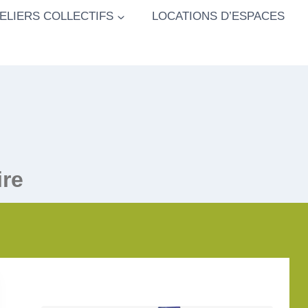
ELIERS COLLECTIFS
LOCATIONS D’ESPACES
ire