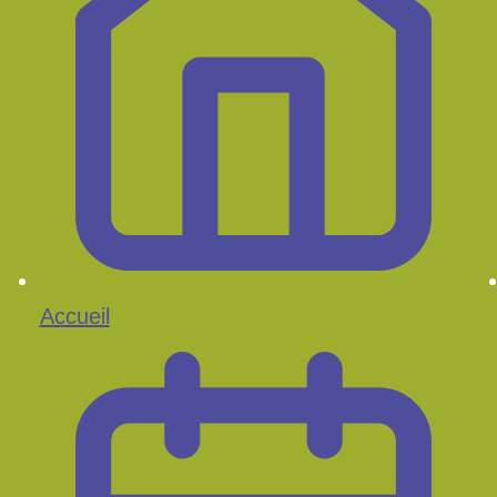
Accueil