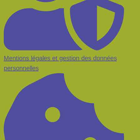
Mentions légales et gestion des données
personnelles