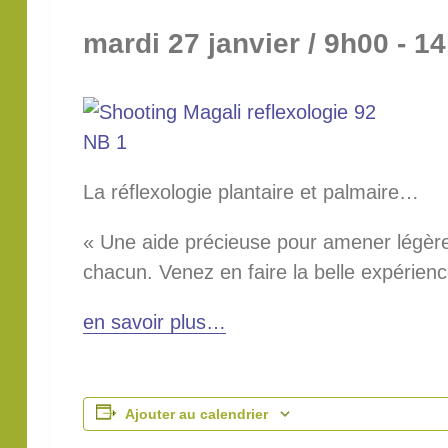
mardi 27 janvier / 9h00
-
14
La réflexologie plantaire et palmaire…
« Une aide précieuse pour amener légèret
chacun. Venez en faire la belle expérienc
en savoir plus…
Ajouter au calendrier