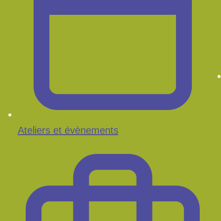
Ateliers et évènements