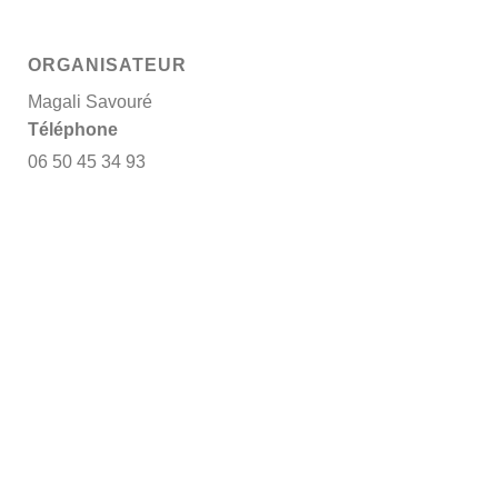
ORGANISATEUR
Magali Savouré
Téléphone
06 50 45 34 93