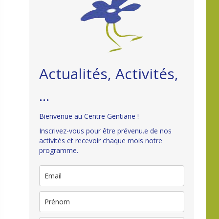
Actualités, Activités,
...
Bienvenue au Centre Gentiane !
Inscrivez-vous pour être prévenu.e de nos
activités et recevoir chaque mois notre
programme.