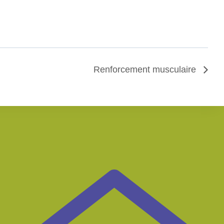
Renforcement musculaire