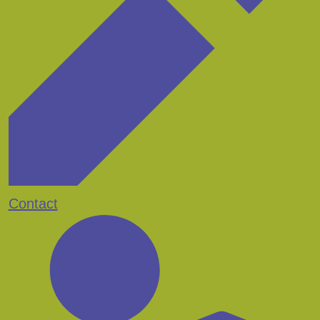
Contact