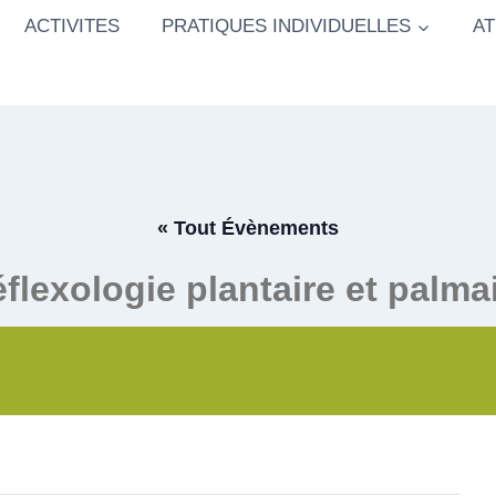
ACTIVITES
PRATIQUES INDIVIDUELLES
AT
« Tout Évènements
flexologie plantaire et palma