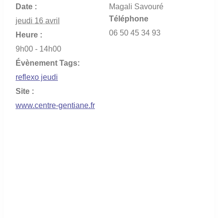
Date :
Magali Savouré
Téléphone
jeudi 16 avril
06 50 45 34 93
Heure :
9h00 - 14h00
Évènement Tags:
reflexo jeudi
Site :
www.centre-gentiane.fr