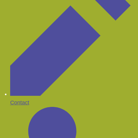
Contact