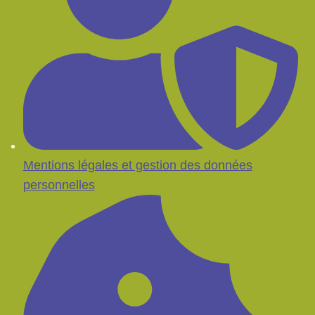
Mentions légales et gestion des données
personnelles