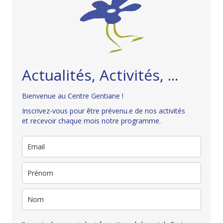
Actualités, Activités, ...
Bienvenue au Centre Gentiane !
Inscrivez-vous pour être prévenu.e de nos activités
et recevoir chaque mois notre programme.