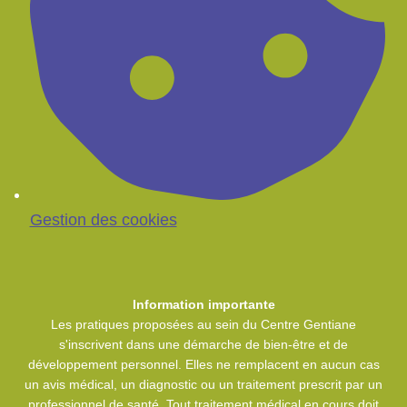
Gestion des cookies
Information importante
Les pratiques proposées au sein du Centre Gentiane
s'inscrivent dans une démarche de bien-être et de
développement personnel. Elles ne remplacent en aucun cas
un avis médical, un diagnostic ou un traitement prescrit par un
professionnel de santé. Tout traitement médical en cours doit