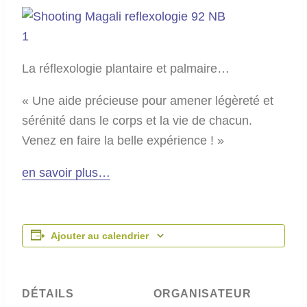
La réflexologie plantaire et palmaire…
« Une aide précieuse pour amener légèreté et
sérénité dans le corps et la vie de chacun.
Venez en faire la belle expérience ! »
en savoir plus…
Ajouter au calendrier
DÉTAILS
ORGANISATEUR