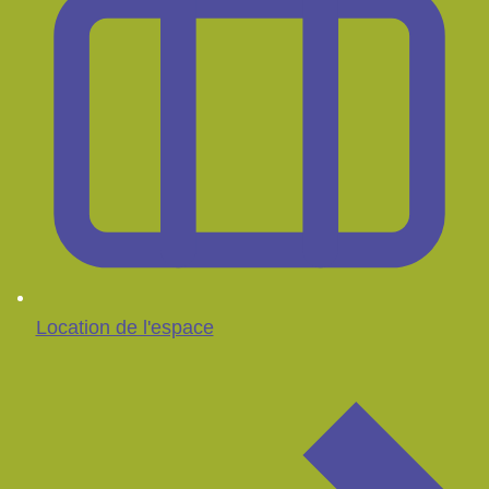
Location de l'espace