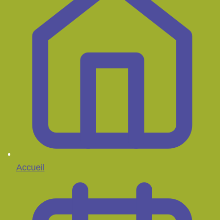
Accueil