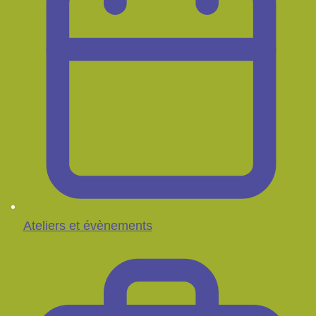
Ateliers et évènements