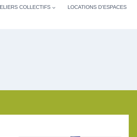
ELIERS COLLECTIFS
LOCATIONS D’ESPACES