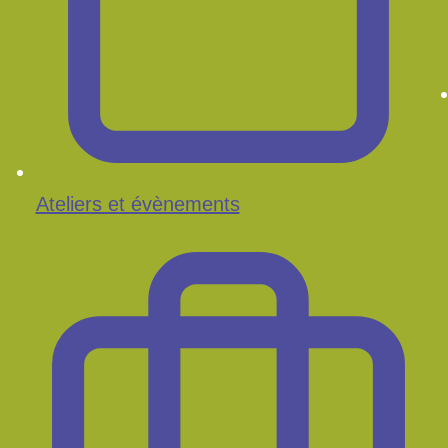
Ateliers et évènements