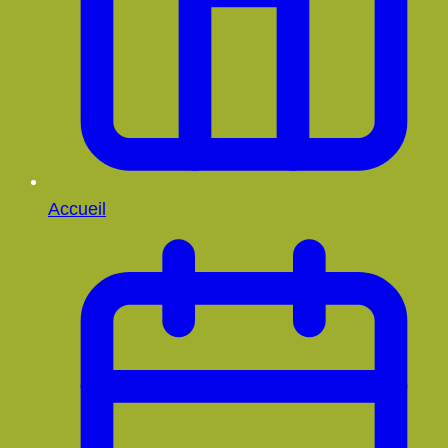
Accueil