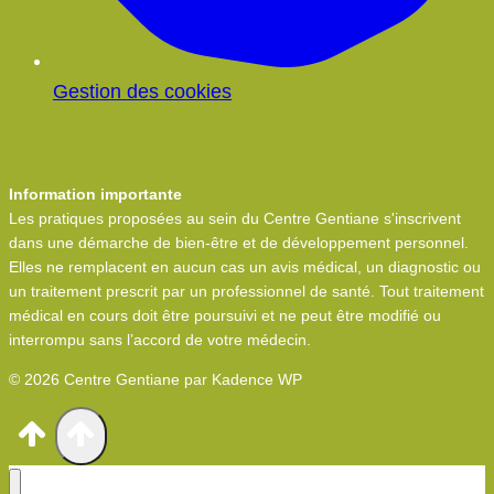
Gestion des cookies
Information importante
Les pratiques proposées au sein du Centre Gentiane s'inscrivent
dans une démarche de bien-être et de développement personnel.
Elles ne remplacent en aucun cas un avis médical, un diagnostic ou
un traitement prescrit par un professionnel de santé. Tout traitement
médical en cours doit être poursuivi et ne peut être modifié ou
interrompu sans l’accord de votre médecin.
© 2026 Centre Gentiane par Kadence WP