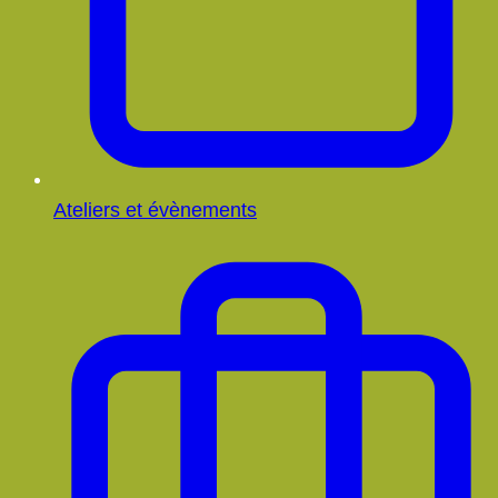
Ateliers et évènements