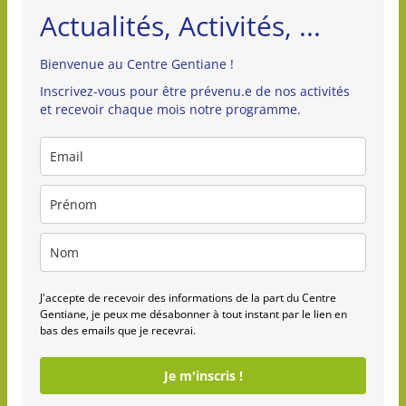
Actualités, Activités, ...
Bienvenue au Centre Gentiane !
Inscrivez-vous pour être prévenu.e de nos activités
et recevoir chaque mois notre programme.
J'accepte de recevoir des informations de la part du Centre
Gentiane, je peux me désabonner à tout instant par le lien en
bas des emails que je recevrai.
Je m'inscris !