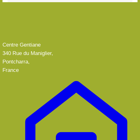
Centre Gentiane
340 Rue du Maniglier,
Pontcharra,
France