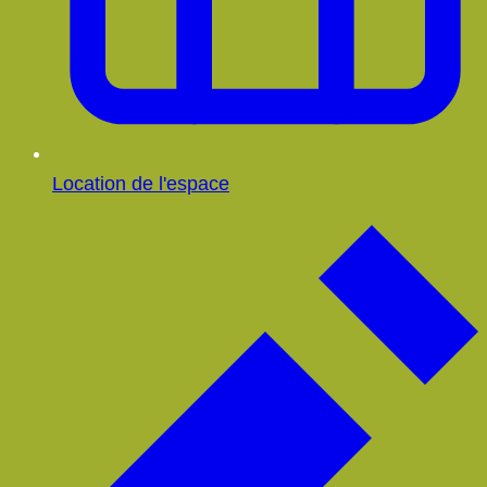
Location de l'espace