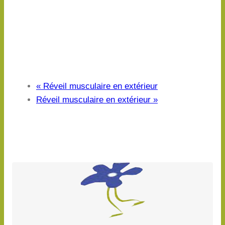
«
Réveil musculaire en extérieur
Réveil musculaire en extérieur
»