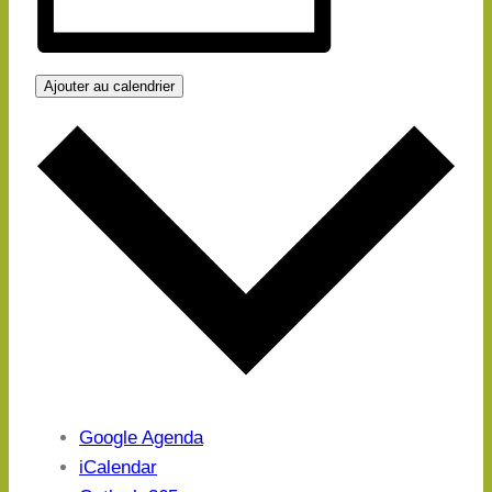
Ajouter au calendrier
Google Agenda
iCalendar