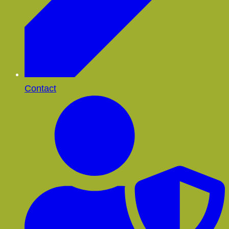
Contact