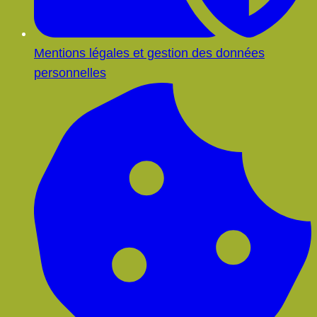
Mentions légales et gestion des données
personnelles