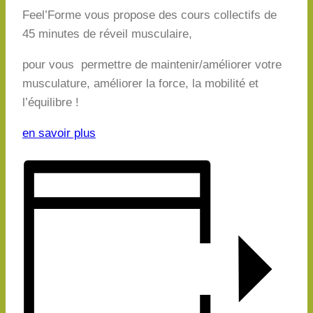
Feel’Forme vous propose des cours collectifs de
45 minutes de réveil musculaire,
pour vous permettre de maintenir/améliorer votre
musculature, améliorer la force, la mobilité et
l’équilibre !
en savoir plus