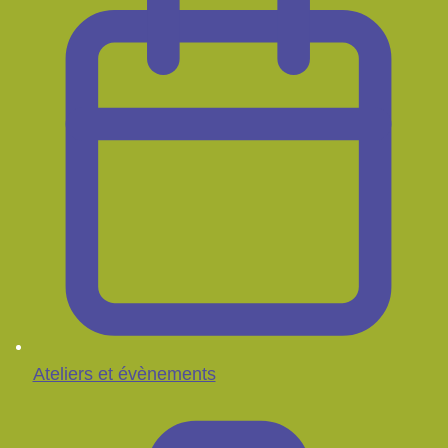
Ateliers et évènements