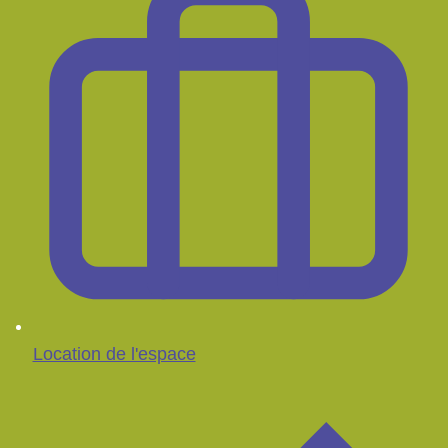
Location de l'espace