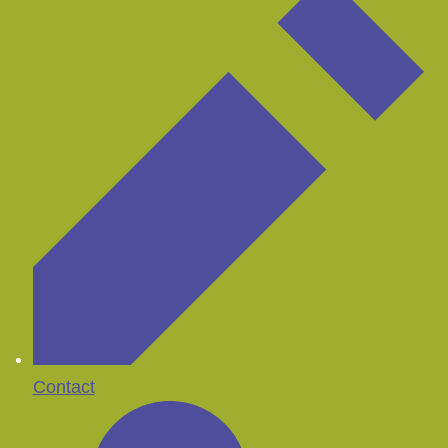
Contact