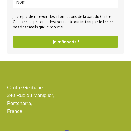
J'accepte de recevoir des informations de la part du Centre
Gentiane, je peux me désabonner à tout instant par le lien en
bas des emails que je recevrai.
Je m'inscris !
Centre Gentiane
340 Rue du Maniglier,
Pontcharra,
France