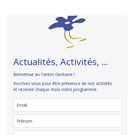
Actualités, Activités, ...
Bienvenue au Centre Gentiane !
Inscrivez-vous pour être prévenu.e de nos activités
et recevoir chaque mois notre programme.