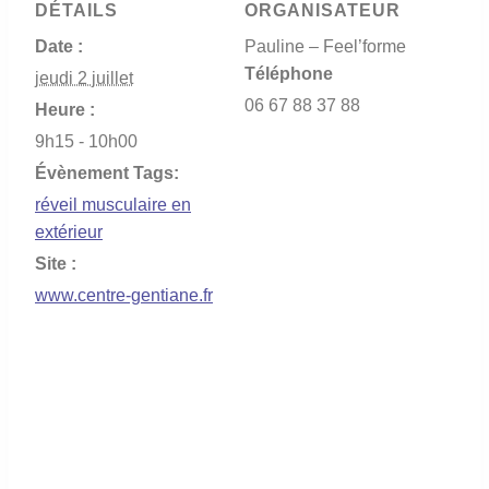
DÉTAILS
ORGANISATEUR
Date :
Pauline – Feel’forme
Téléphone
jeudi 2 juillet
06 67 88 37 88
Heure :
9h15 - 10h00
Évènement Tags:
réveil musculaire en
extérieur
Site :
www.centre-gentiane.fr