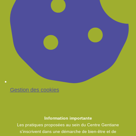
Gestion des cookies
Information importante
Les pratiques proposées au sein du Centre Gentiane
s'inscrivent dans une démarche de bien-être et de