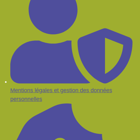
Mentions légales et gestion des données
personnelles