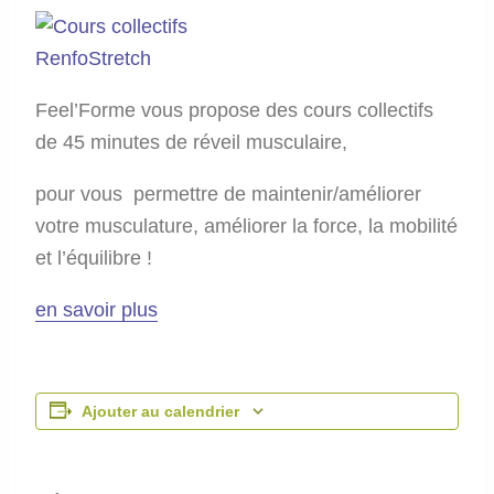
Feel’Forme vous propose des cours collectifs
de 45 minutes de réveil musculaire,
pour vous permettre de maintenir/améliorer
votre musculature, améliorer la force, la mobilité
et l’équilibre !
en savoir plus
Ajouter au calendrier