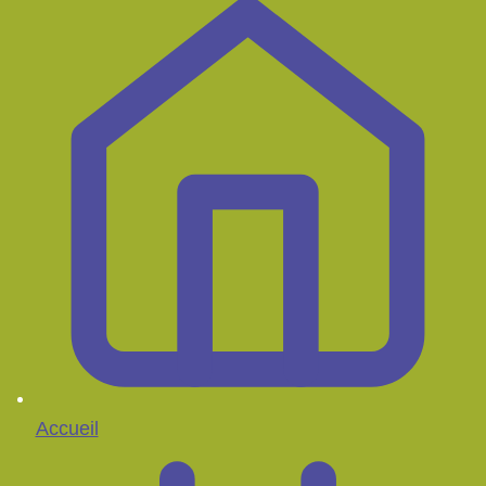
Accueil