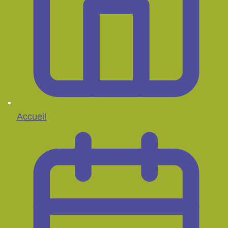
Accueil