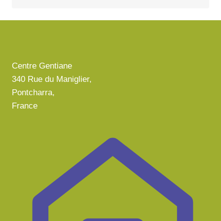
Centre Gentiane
340 Rue du Maniglier,
Pontcharra,
France