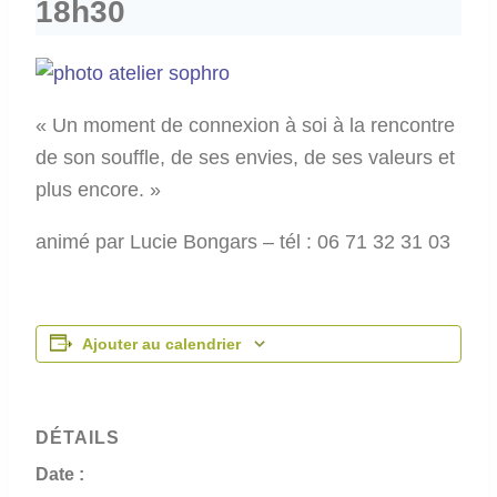
18h30
« Un moment de connexion à soi à la rencontre
de son souffle, de ses envies, de ses valeurs et
plus encore. »
animé par Lucie Bongars – tél : 06 71 32 31 03
Ajouter au calendrier
DÉTAILS
Date :