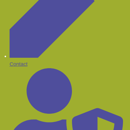
Contact