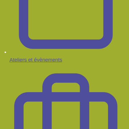
Ateliers et évènements