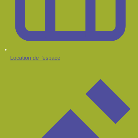
Location de l'espace