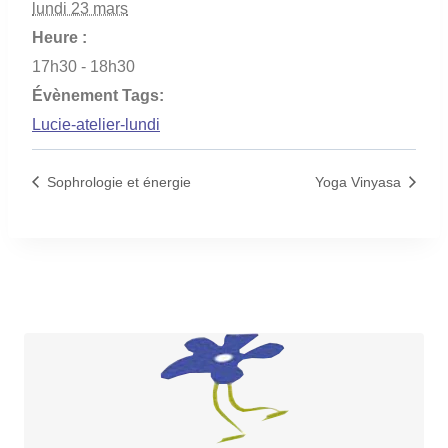
lundi 23 mars
Heure :
17h30 - 18h30
Évènement Tags:
Lucie-atelier-lundi
Sophrologie et énergie
Yoga Vinyasa