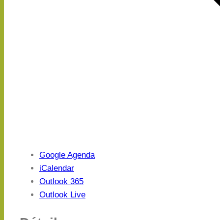
Google Agenda
iCalendar
Outlook 365
Outlook Live