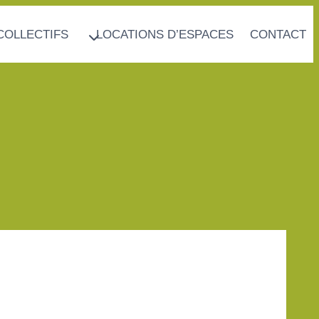
COLLECTIFS
LOCATIONS D’ESPACES
CONTACT