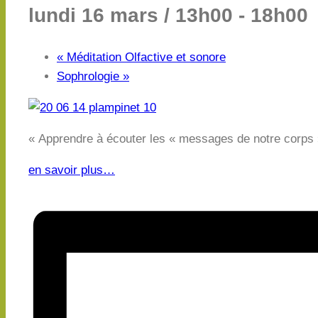
lundi 16 mars / 13h00
-
18h00
«
Méditation Olfactive et sonore
Sophrologie
»
« Apprendre à écouter les « messages de notre corps 
en savoir plus…