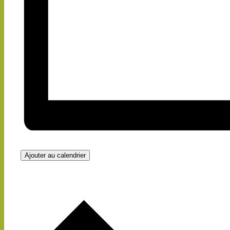
Ajouter au calendrier