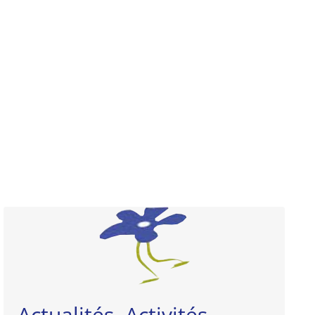
Actualités, Activités, ...