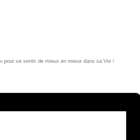
» pour se sentir de mieux en mieux dans sa Vie !