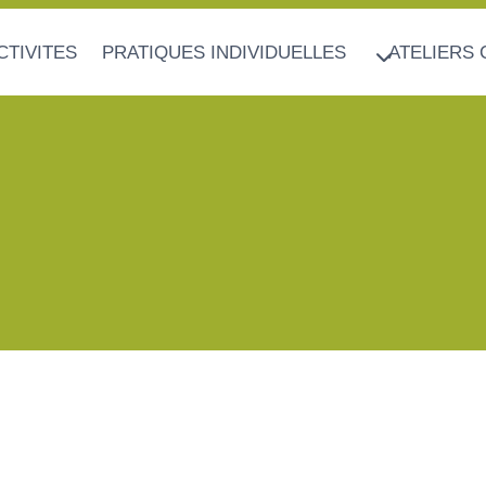
CTIVITES
PRATIQUES INDIVIDUELLES
ATELIERS 