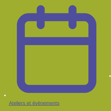
Ateliers et évènements