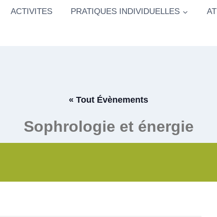
ACTIVITES
PRATIQUES INDIVIDUELLES
AT
« Tout Évènements
Sophrologie et énergie