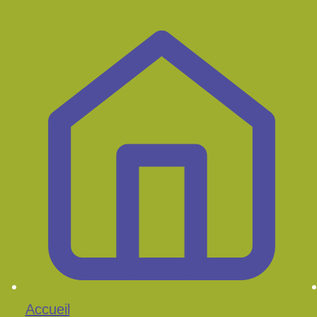
Accueil