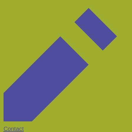
Contact