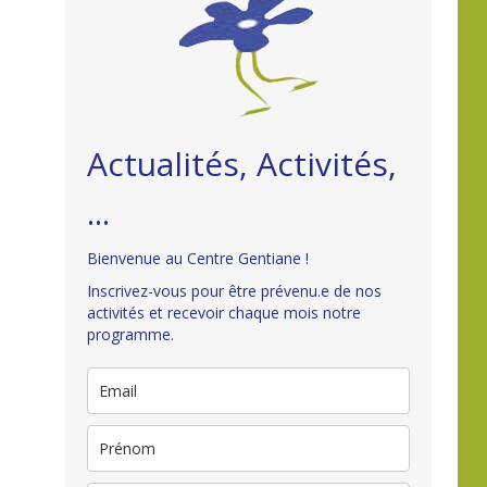
Actualités, Activités,
...
Bienvenue au Centre Gentiane !
Inscrivez-vous pour être prévenu.e de nos
activités et recevoir chaque mois notre
programme.