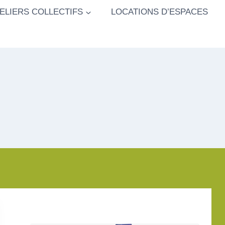
ELIERS COLLECTIFS
LOCATIONS D’ESPACES