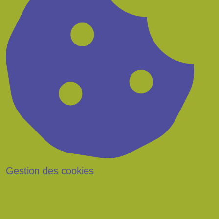
Gestion des cookies