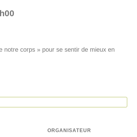
h00
 notre corps » pour se sentir de mieux en
ORGANISATEUR