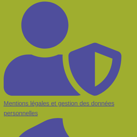
Mentions légales et gestion des données
personnelles