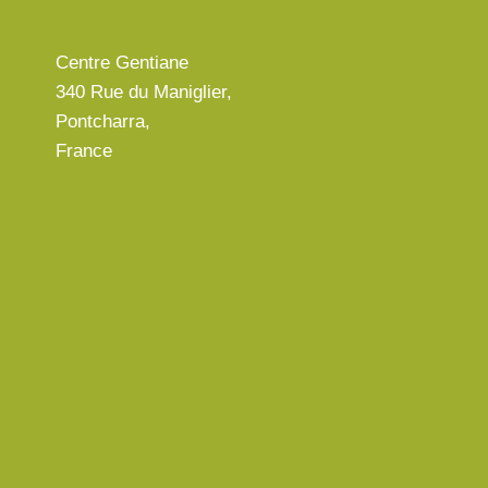
Centre Gentiane
340 Rue du Maniglier,
Pontcharra,
France