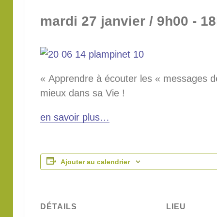
mardi 27 janvier / 9h00
-
18
« Apprendre à écouter les « messages de
mieux dans sa Vie !
en savoir plus…
Ajouter au calendrier
DÉTAILS
LIEU