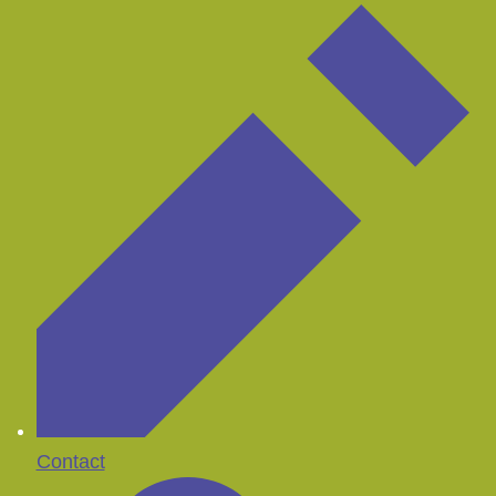
Contact