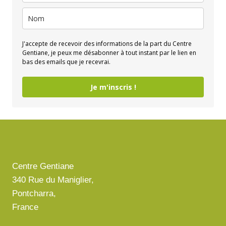
J'accepte de recevoir des informations de la part du Centre
Gentiane, je peux me désabonner à tout instant par le lien en
bas des emails que je recevrai.
Je m'inscris !
Centre Gentiane
340 Rue du Maniglier,
Pontcharra,
France