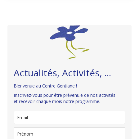
Actualités, Activités, ...
Bienvenue au Centre Gentiane !
Inscrivez-vous pour être prévenu.e de nos activités
et recevoir chaque mois notre programme.