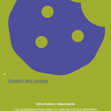
Gestion des cookies
Information importante
Les pratiques proposées au sein du Centre Gentiane