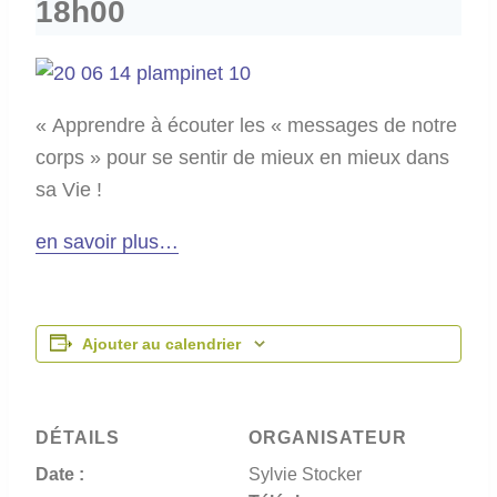
18h00
« Apprendre à écouter les « messages de notre
corps » pour se sentir de mieux en mieux dans
sa Vie !
en savoir plus…
Ajouter au calendrier
DÉTAILS
ORGANISATEUR
Date :
Sylvie Stocker