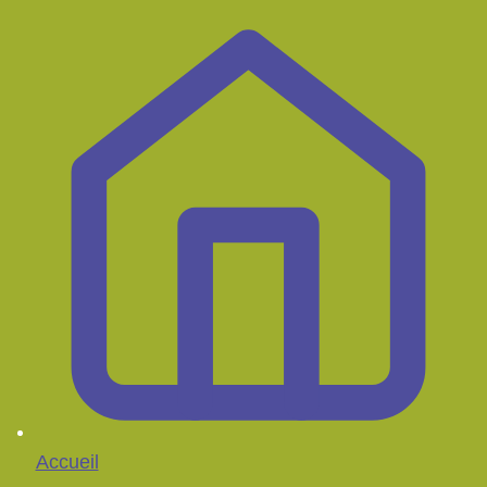
Accueil