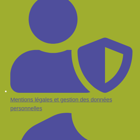
Mentions légales et gestion des données
personnelles