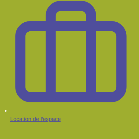
Location de l'espace