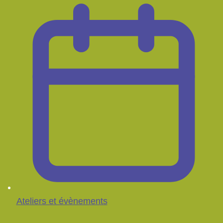
Ateliers et évènements