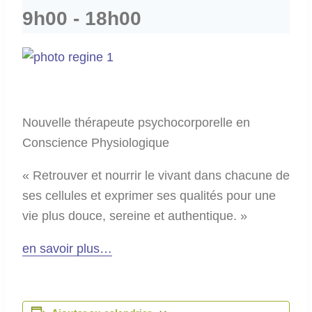
9h00
-
18h00
Nouvelle thérapeute psychocorporelle en
Conscience Physiologique
« Retrouver et nourrir le vivant dans chacune de
ses cellules et exprimer ses qualités pour une
vie plus douce, sereine et authentique. »
en savoir plus…