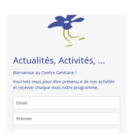
Actualités, Activités, ...
Bienvenue au Centre Gentiane !
Inscrivez-vous pour être prévenu.e de nos activités
et recevoir chaque mois notre programme.