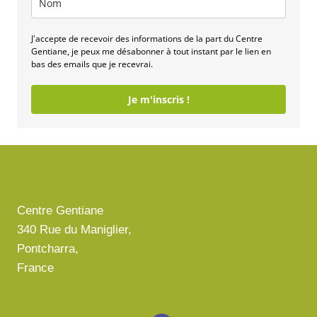
J'accepte de recevoir des informations de la part du Centre
Gentiane, je peux me désabonner à tout instant par le lien en
bas des emails que je recevrai.
Je m'inscris !
Centre Gentiane
340 Rue du Maniglier,
Pontcharra,
France