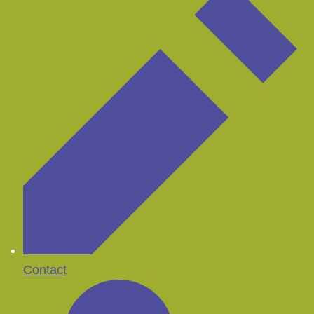
Contact