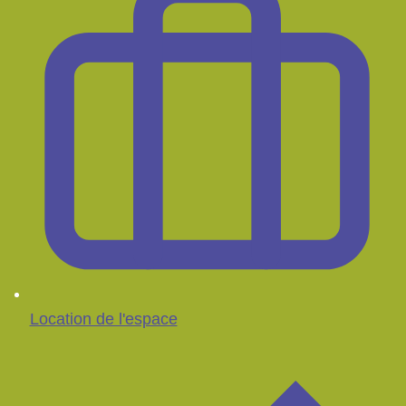
Location de l'espace