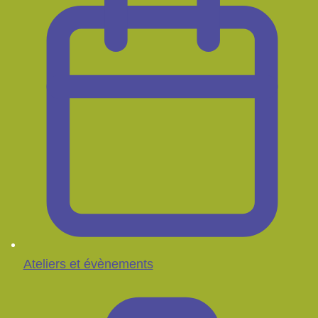
Ateliers et évènements