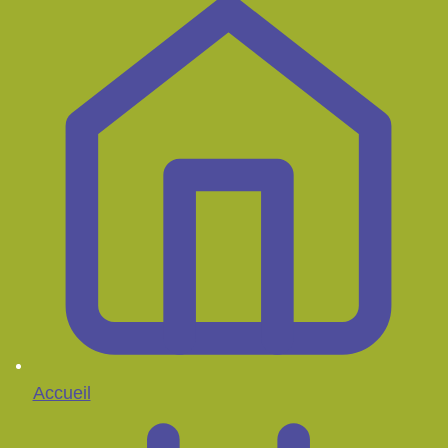
Accueil