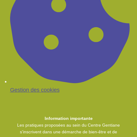
Gestion des cookies
Information importante
Les pratiques proposées au sein du Centre Gentiane
s'inscrivent dans une démarche de bien-être et de