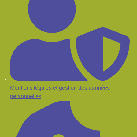
Mentions légales et gestion des données
personnelles