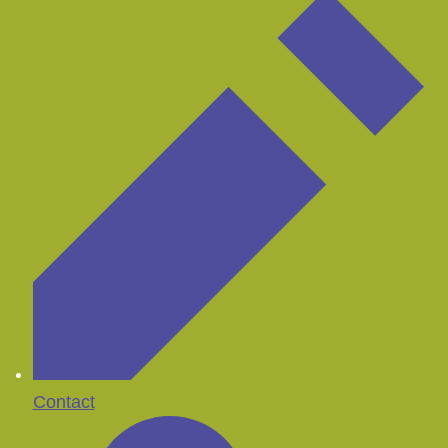
Contact