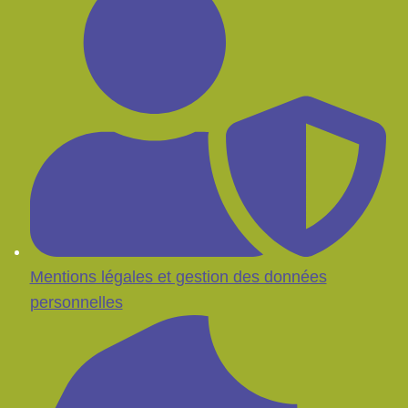
Mentions légales et gestion des données
personnelles