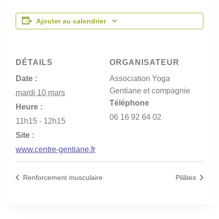
Ajouter au calendrier
DÉTAILS
ORGANISATEUR
Date :
Association Yoga
Gentiane et compagnie
mardi 10 mars
Téléphone
Heure :
06 16 92 64 02
11h15 - 12h15
Site :
www.centre-gentiane.fr
Renforcement musculaire
Pilâtes