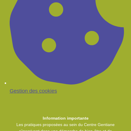
Gestion des cookies
Information importante
Les pratiques proposées au sein du Centre Gentiane