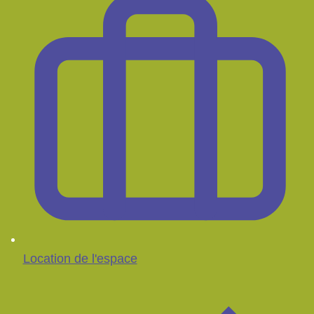
Location de l'espace