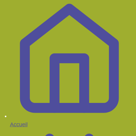
Accueil