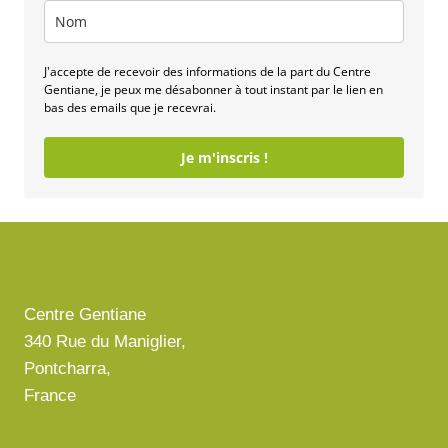
J'accepte de recevoir des informations de la part du Centre
Gentiane, je peux me désabonner à tout instant par le lien en
bas des emails que je recevrai.
Je m'inscris !
Centre Gentiane
340 Rue du Maniglier,
Pontcharra,
France