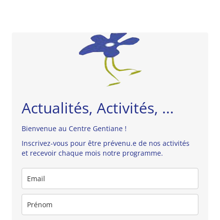
Actualités, Activités, ...
Bienvenue au Centre Gentiane !
Inscrivez-vous pour être prévenu.e de nos activités
et recevoir chaque mois notre programme.