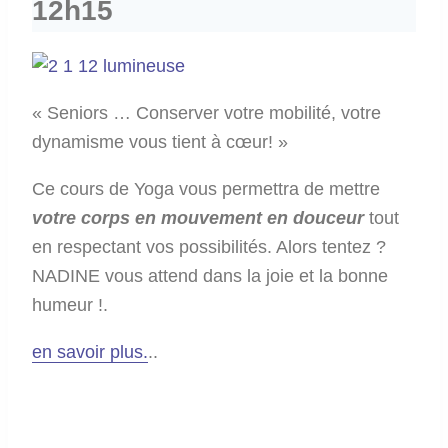
12h15
« Seniors … Conserver votre mobilité, votre
dynamisme vous tient à cœur! »
Ce cours de Yoga vous permettra de mettre
votre corps en mouvement en douceur
tout
en respectant vos possibilités. Alors tentez ?
NADINE vous attend dans la joie et la bonne
humeur !.
en savoir plus.
..