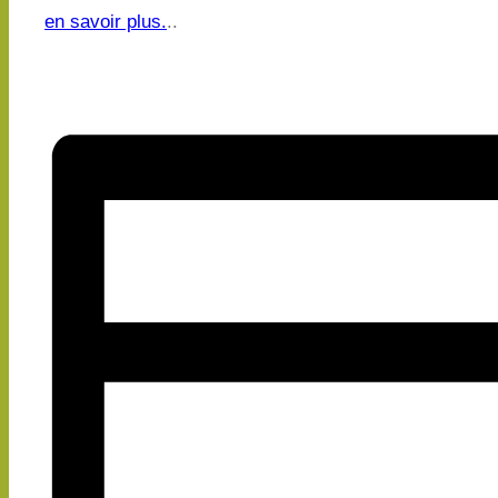
en savoir plus.
..