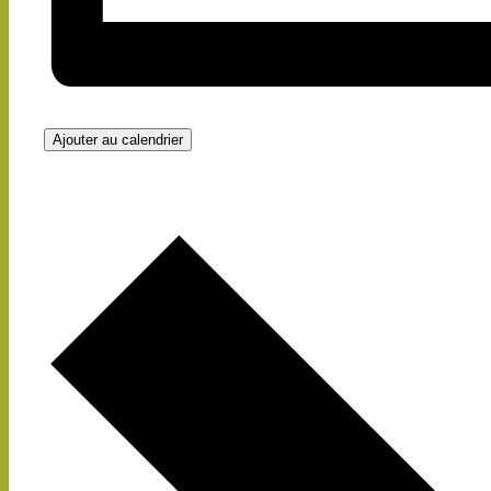
Ajouter au calendrier