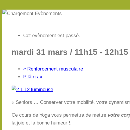
Cet évènement est passé.
mardi 31 mars / 11h15
-
12h15
«
Renforcement musculaire
Pilâtes
»
« Seniors … Conserver votre mobilité, votre dynamism
Ce cours de Yoga vous permettra de mettre
votre co
la joie et la bonne humeur !.