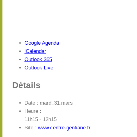
Google Agenda
iCalendar
Outlook 365
Outlook Live
Détails
Date :
mardi 31 mars
Heure :
11h15 - 12h15
Site :
www.centre-gentiane.fr