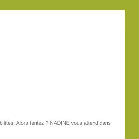
bilités. Alors tentez ? NADINE vous attend dans