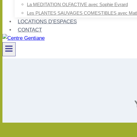
La MEDITATION OLFACTIVE avec Sophie Evrard
Les PLANTES SAUVAGES COMESTIBLES avec Mathild
LOCATIONS D’ESPACES
CONTACT