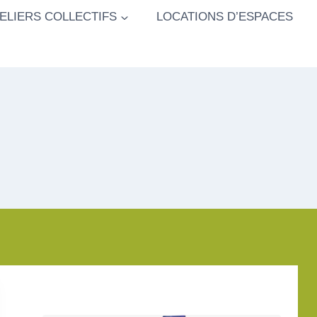
ELIERS COLLECTIFS
LOCATIONS D’ESPACES