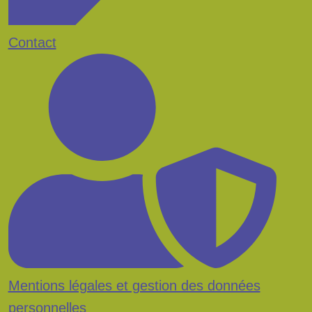
Contact
Mentions légales et gestion des données
personnelles