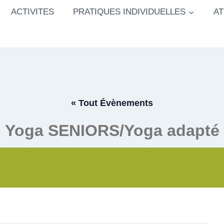
ACTIVITES
PRATIQUES INDIVIDUELLES
AT
« Tout Évènements
Yoga SENIORS/Yoga adapté