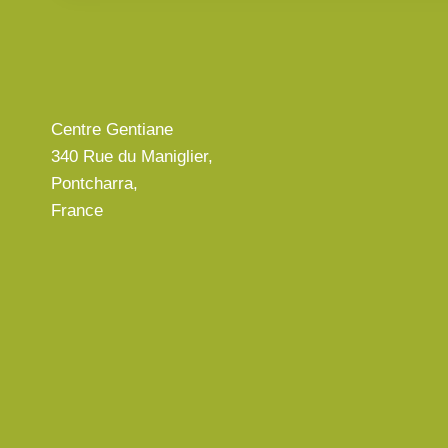
Centre Gentiane
340 Rue du Maniglier,
Pontcharra,
France