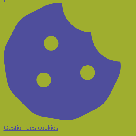
Gestion des cookies