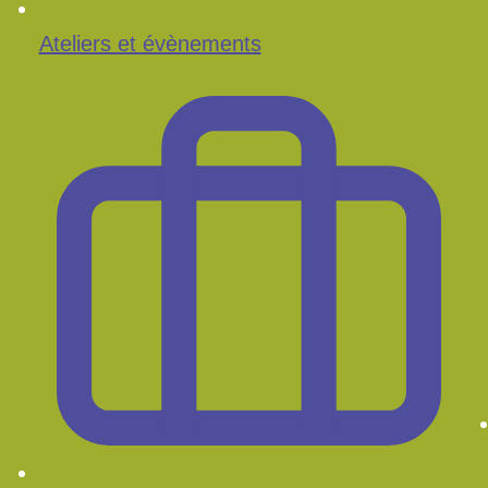
Ateliers et évènements