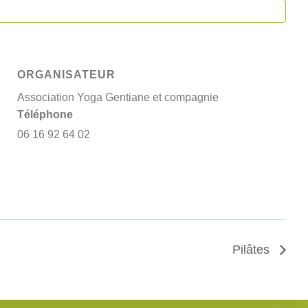
ORGANISATEUR
Association Yoga Gentiane et compagnie
Téléphone
06 16 92 64 02
Pilâtes