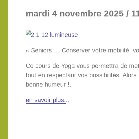
mardi 4 novembre 2025 / 1
« Seniors … Conserver votre mobilité, v
Ce cours de Yoga vous permettra de me
tout en respectant vos possibilités. Alor
bonne humeur !.
en savoir plus.
..