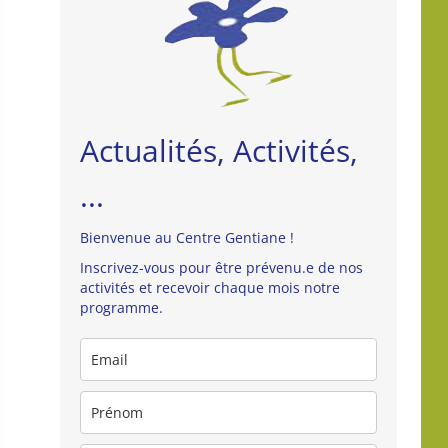
Actualités, Activités,
...
Bienvenue au Centre Gentiane !
Inscrivez-vous pour être prévenu.e de nos
activités et recevoir chaque mois notre
programme.