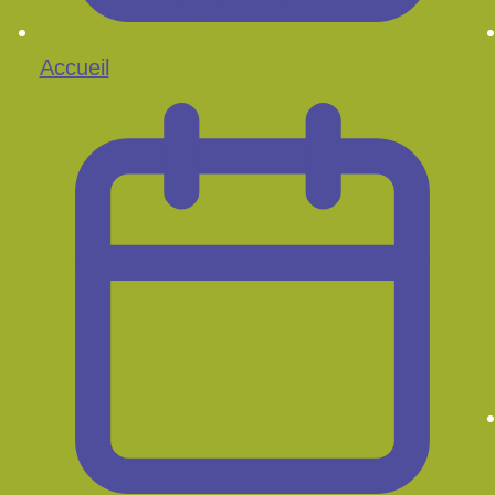
Accueil