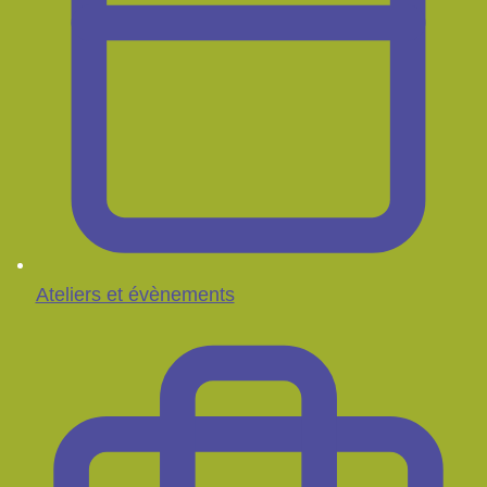
Ateliers et évènements