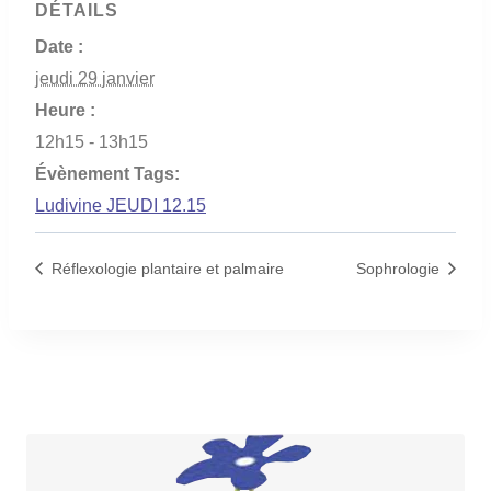
DÉTAILS
Date :
jeudi 29 janvier
Heure :
12h15 - 13h15
Évènement Tags:
Ludivine JEUDI 12.15
Réflexologie plantaire et palmaire
Sophrologie