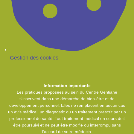
Gestion des cookies
Information importante
Les pratiques proposées au sein du Centre Gentiane
s'inscrivent dans une démarche de bien-être et de
développement personnel. Elles ne remplacent en aucun cas
un avis médical, un diagnostic ou un traitement prescrit par un
professionnel de santé. Tout traitement médical en cours doit
être poursuivi et ne peut être modifié ou interrompu sans
l’accord de votre médecin.