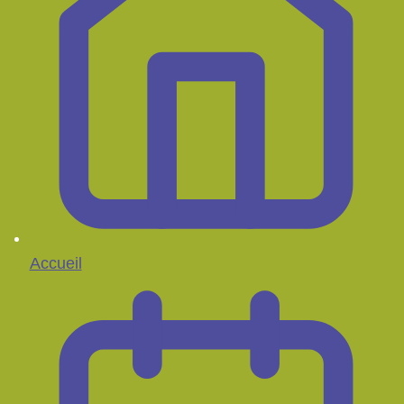
Accueil