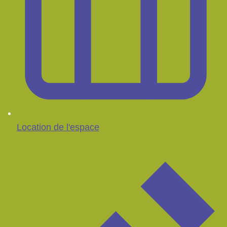
Location de l'espace