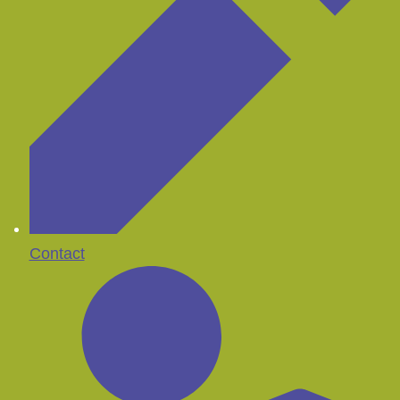
Contact