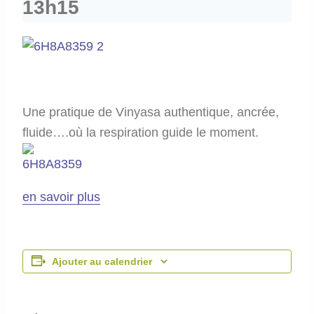
13h15
Une pratique de Vinyasa authentique, ancrée,
fluide….où la respiration guide le moment.
en savoir plus
Ajouter au calendrier