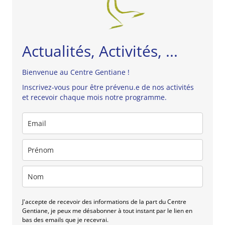
Actualités, Activités, ...
Bienvenue au Centre Gentiane !
Inscrivez-vous pour être prévenu.e de nos activités
et recevoir chaque mois notre programme.
J'accepte de recevoir des informations de la part du Centre
Gentiane, je peux me désabonner à tout instant par le lien en
bas des emails que je recevrai.