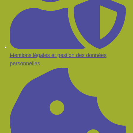
Mentions légales et gestion des données
personnelles