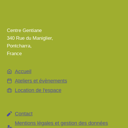
Centre Gentiane
340 Rue du Maniglier,
Pontcharra,
France
Accueil
Ateliers et évènements
Location de l'espace
Contact
Mentions légales et gestion des données