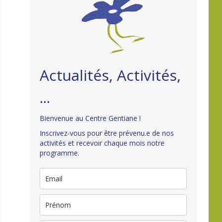
Actualités, Activités,
...
Bienvenue au Centre Gentiane !
Inscrivez-vous pour être prévenu.e de nos
activités et recevoir chaque mois notre
programme.