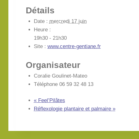
Détails
Date :
mercredi 17 juin
Heure :
19h30 - 21h30
Site :
www.centre-gentiane.fr
Organisateur
Coralie Goulinet-Mateo
Téléphone
06 59 32 48 13
«
Feel’Pilâtes
Réflexologie plantaire et palmaire
»