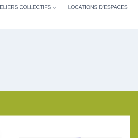
ELIERS COLLECTIFS
LOCATIONS D’ESPACES