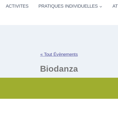
ACTIVITES
PRATIQUES INDIVIDUELLES
AT
« Tout Évènements
Biodanza