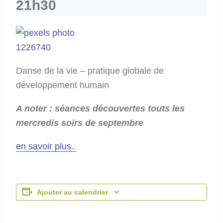
21h30
Danse de la vie – pratique globale de
développement humain
A noter : séances découvertes touts les
mercredis soirs de septembre
en savoir plus..
Ajouter au calendrier