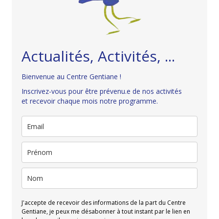
Actualités, Activités, ...
Bienvenue au Centre Gentiane !
Inscrivez-vous pour être prévenu.e de nos activités
et recevoir chaque mois notre programme.
J'accepte de recevoir des informations de la part du Centre
Gentiane, je peux me désabonner à tout instant par le lien en