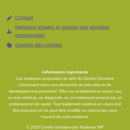
Contact
Mentions légales et gestion des données
personnelles
Gestion des cookies
Information importante
Les pratiques proposées au sein du Centre Gentiane
s'inscrivent dans une démarche de bien-être et de
développement personnel. Elles ne remplacent en aucun cas
un avis médical, un diagnostic ou un traitement prescrit par un
professionnel de santé. Tout traitement médical en cours doit
être poursuivi et ne peut être modifié ou interrompu sans
l’accord de votre médecin.
© 2026 Centre Gentiane par Kadence WP