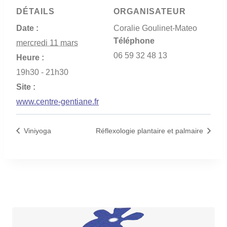
DÉTAILS
ORGANISATEUR
Date :
Coralie Goulinet-Mateo
Téléphone
mercredi 11 mars
06 59 32 48 13
Heure :
19h30 - 21h30
Site :
www.centre-gentiane.fr
Viniyoga
Réflexologie plantaire et palmaire