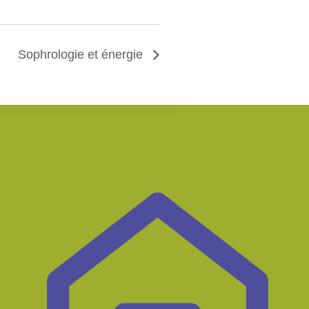
Sophrologie et énergie