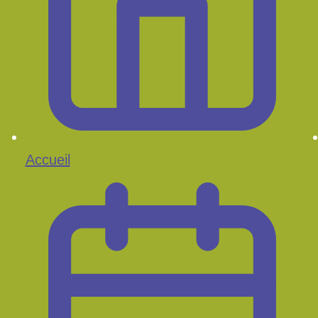
Accueil