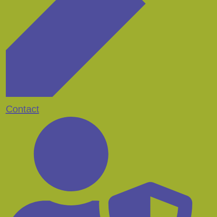
Contact