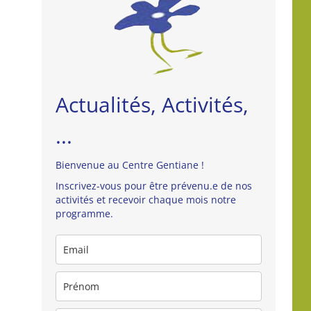
Actualités, Activités,
...
Bienvenue au Centre Gentiane !
Inscrivez-vous pour être prévenu.e de nos
activités et recevoir chaque mois notre
programme.