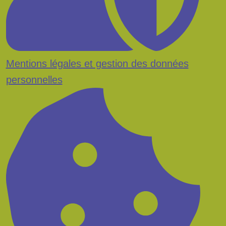
Mentions légales et gestion des données
personnelles