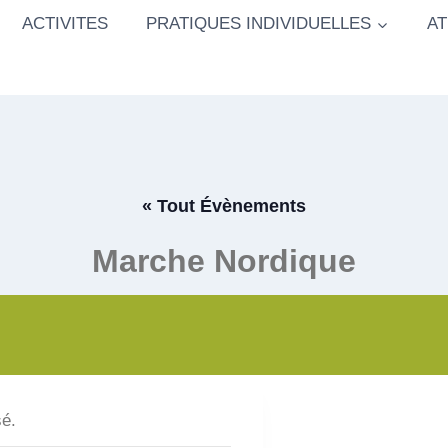
ACTIVITES
PRATIQUES INDIVIDUELLES
AT
« Tout Évènements
Marche Nordique
é.