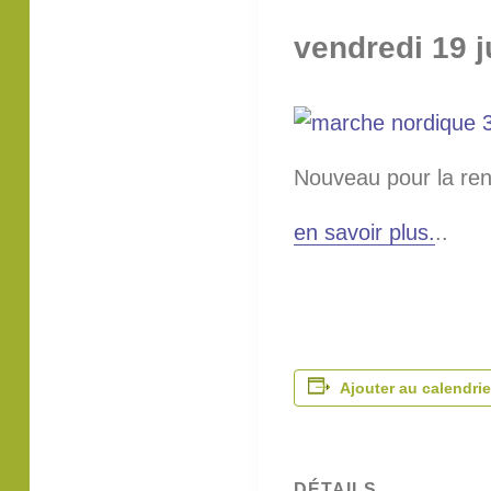
vendredi 19 j
Nouveau pour la ren
en savoir plus.
..
Ajouter au calendrie
DÉTAILS