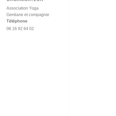
Association Yoga
Gentiane et compagnie
Téléphone
06 16 92 64 02