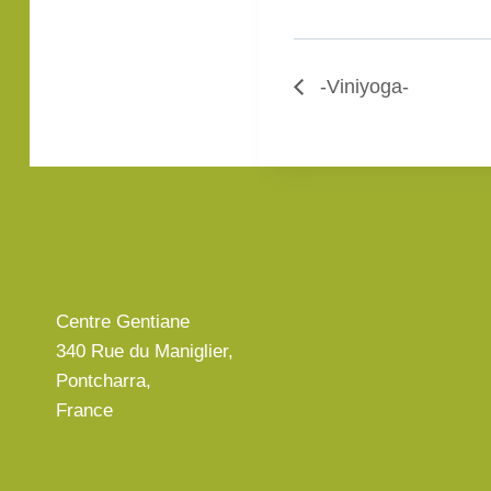
-Viniyoga-
Centre Gentiane
340 Rue du Maniglier,
Pontcharra,
France