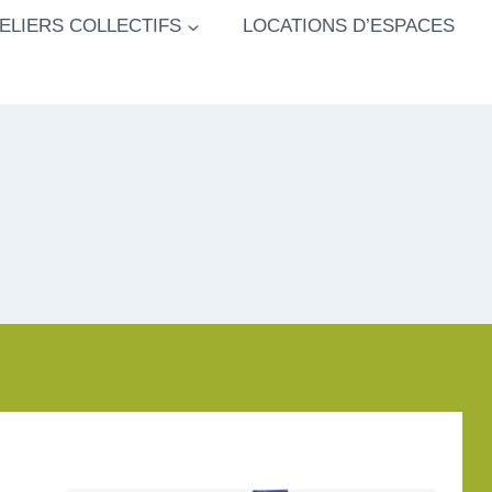
ELIERS COLLECTIFS
LOCATIONS D’ESPACES