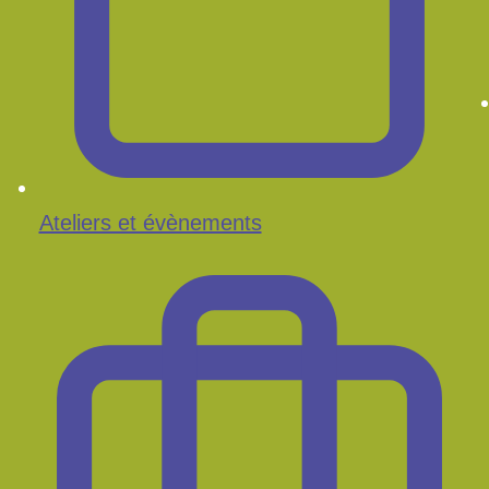
Ateliers et évènements