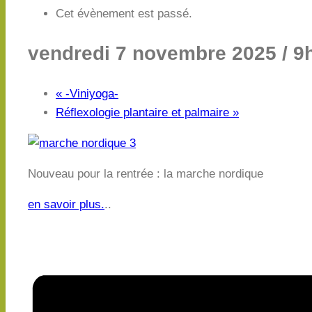
Cet évènement est passé.
vendredi 7 novembre 2025 / 9
«
-Viniyoga-
Réflexologie plantaire et palmaire
»
Nouveau pour la rentrée : la marche nordique
en savoir plus.
..