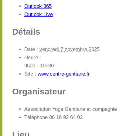
Outlook 365
Outlook Live
Détails
Date :
vendredi 7 novembre 2025
Heure :
9h00 - 10h30
Site :
www.centre-gentiane.fr
Organisateur
Association Yoga Gentiane et compagnie
Téléphone
06 16 92 64 02
Lieu