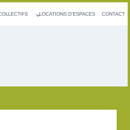
COLLECTIFS
LOCATIONS D’ESPACES
CONTACT