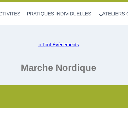
CTIVITES
PRATIQUES INDIVIDUELLES
ATELIERS 
« Tout Évènements
Marche Nordique