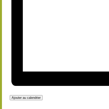
Ajouter au calendrier