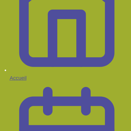
Accueil