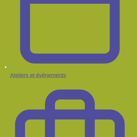
Ateliers et évènements