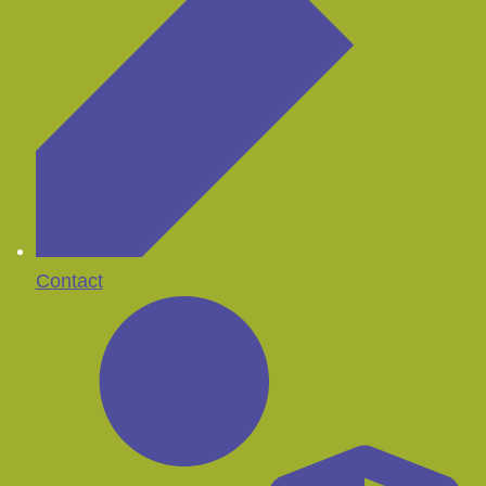
Contact