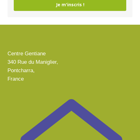
Je m'inscris !
Centre Gentiane
340 Rue du Maniglier,
Pontcharra,
France