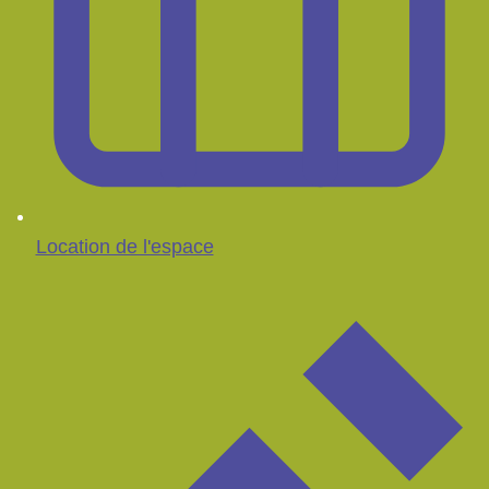
Location de l'espace