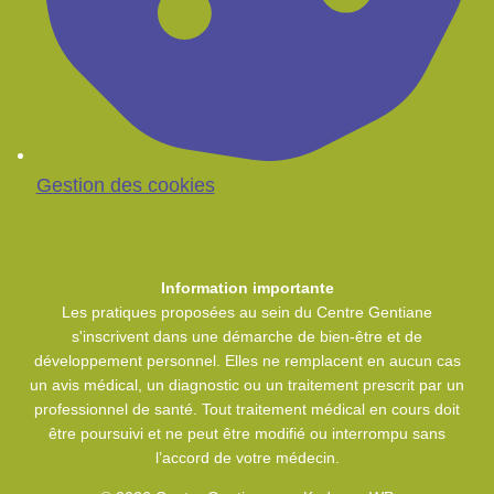
Gestion des cookies
Information importante
Les pratiques proposées au sein du Centre Gentiane
s'inscrivent dans une démarche de bien-être et de
développement personnel. Elles ne remplacent en aucun cas
un avis médical, un diagnostic ou un traitement prescrit par un
professionnel de santé. Tout traitement médical en cours doit
être poursuivi et ne peut être modifié ou interrompu sans
l’accord de votre médecin.