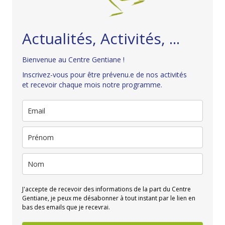
Actualités, Activités, ...
Bienvenue au Centre Gentiane !
Inscrivez-vous pour être prévenu.e de nos activités
et recevoir chaque mois notre programme.
J'accepte de recevoir des informations de la part du Centre
Gentiane, je peux me désabonner à tout instant par le lien en
bas des emails que je recevrai.