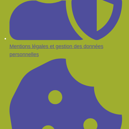
Mentions légales et gestion des données
personnelles