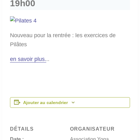
19h00
Nouveau pour la rentrée : les exercices de
Pilâtes
en savoir plus.
..
Ajouter au calendrier
DÉTAILS
ORGANISATEUR
Date :
Association Yoga