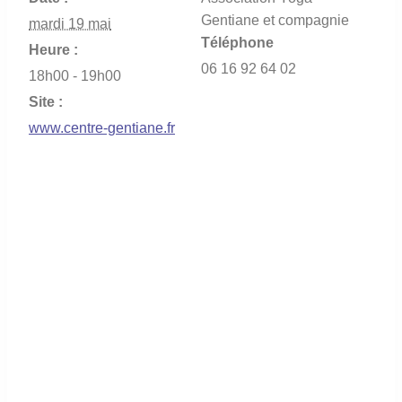
Gentiane et compagnie
mardi 19 mai
Téléphone
Heure :
06 16 92 64 02
18h00 - 19h00
Site :
www.centre-gentiane.fr