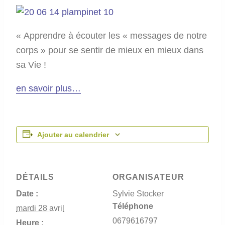
« Apprendre à écouter les « messages de notre
corps » pour se sentir de mieux en mieux dans
sa Vie !
en savoir plus…
Ajouter au calendrier
DÉTAILS
ORGANISATEUR
Date :
Sylvie Stocker
Téléphone
mardi 28 avril
0679616797
Heure :