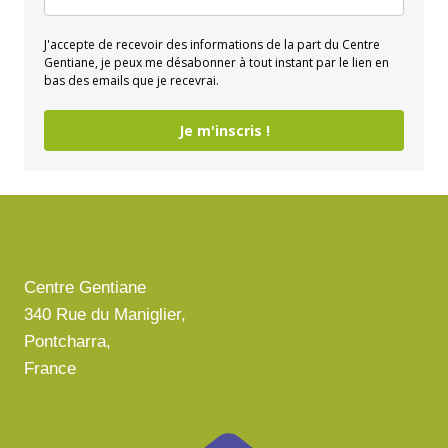
J'accepte de recevoir des informations de la part du Centre
Gentiane, je peux me désabonner à tout instant par le lien en
bas des emails que je recevrai.
Je m'inscris !
Centre Gentiane
340 Rue du Maniglier,
Pontcharra,
France