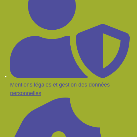
Mentions légales et gestion des données
personnelles