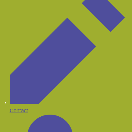
Contact