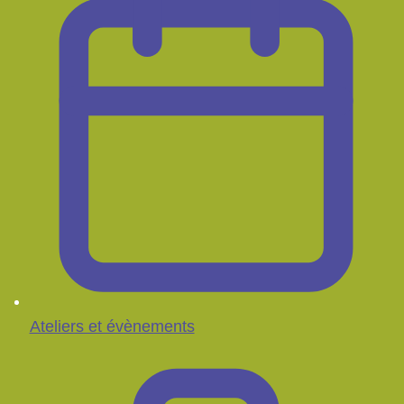
Ateliers et évènements