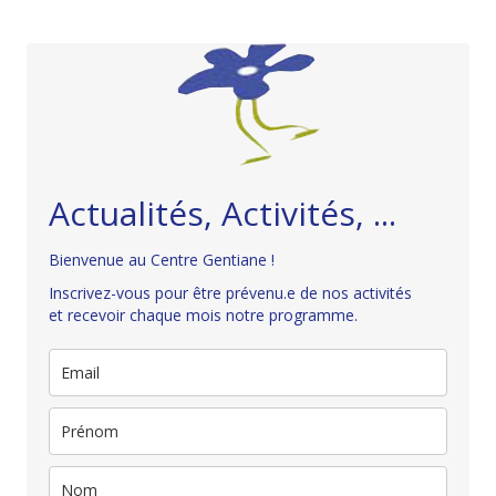
Actualités, Activités, ...
Bienvenue au Centre Gentiane !
Inscrivez-vous pour être prévenu.e de nos activités
et recevoir chaque mois notre programme.