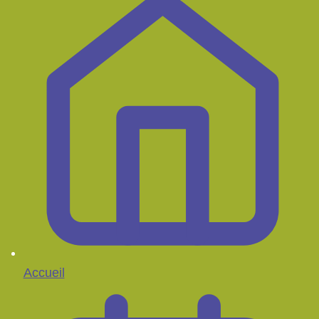
Accueil