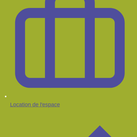
Location de l'espace