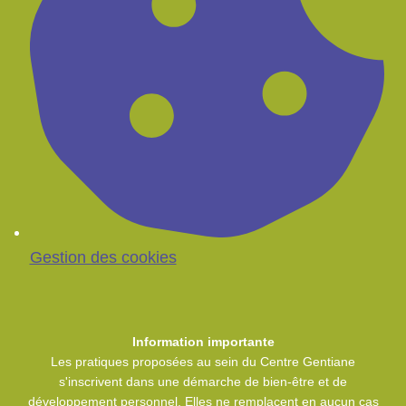
Gestion des cookies
Information importante
Les pratiques proposées au sein du Centre Gentiane
s'inscrivent dans une démarche de bien-être et de
développement personnel. Elles ne remplacent en aucun cas