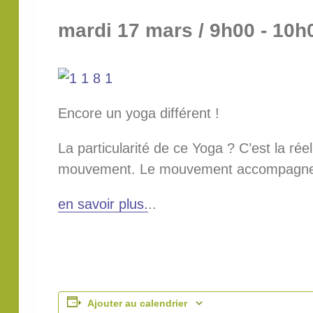
mardi 17 mars / 9h00
-
10h
Encore un yoga différent !
La particularité de ce Yoga ? C’est la rée
mouvement. Le mouvement accompagne l
en savoir plus.
..
Ajouter au calendrier