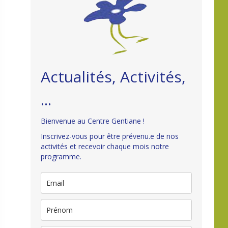
Actualités, Activités,
...
Bienvenue au Centre Gentiane !
Inscrivez-vous pour être prévenu.e de nos
activités et recevoir chaque mois notre
programme.