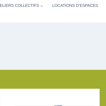
ELIERS COLLECTIFS
LOCATIONS D’ESPACES