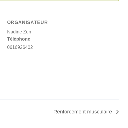
ORGANISATEUR
Nadine Zen
Téléphone
0616926402
Renforcement musculaire