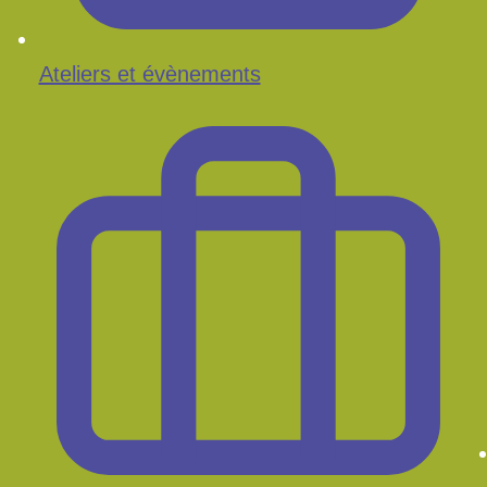
Ateliers et évènements