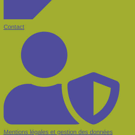
Contact
Mentions légales et gestion des données