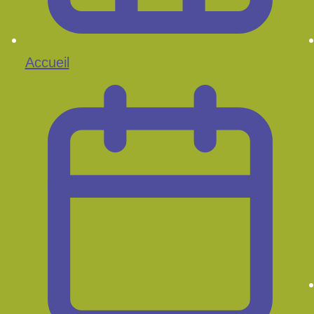
Accueil