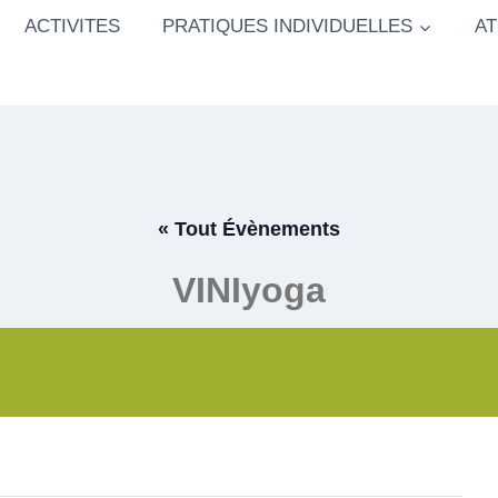
ACTIVITES
PRATIQUES INDIVIDUELLES
AT
« Tout Évènements
VINIyoga