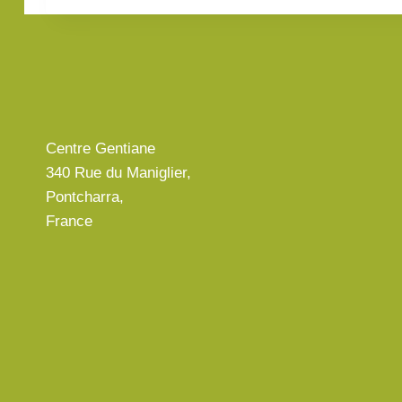
Centre Gentiane
340 Rue du Maniglier,
Pontcharra,
France