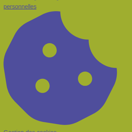
personnelles