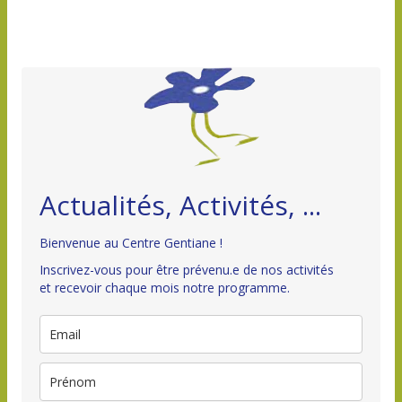
Actualités, Activités, ...
Bienvenue au Centre Gentiane !
Inscrivez-vous pour être prévenu.e de nos activités
et recevoir chaque mois notre programme.