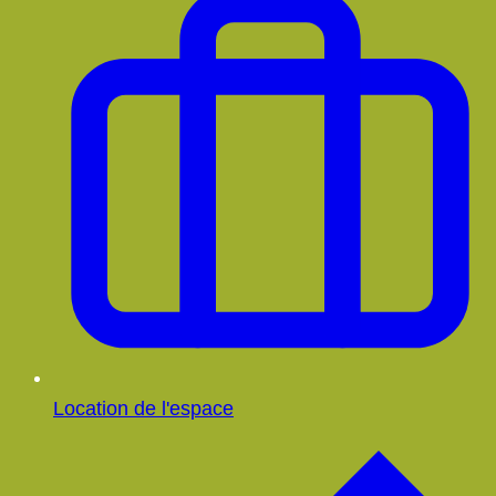
Location de l'espace