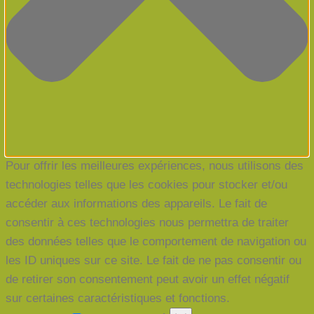
Pour offrir les meilleures expériences, nous utilisons des
technologies telles que les cookies pour stocker et/ou
accéder aux informations des appareils. Le fait de
consentir à ces technologies nous permettra de traiter
des données telles que le comportement de navigation ou
les ID uniques sur ce site. Le fait de ne pas consentir ou
de retirer son consentement peut avoir un effet négatif
sur certaines caractéristiques et fonctions.