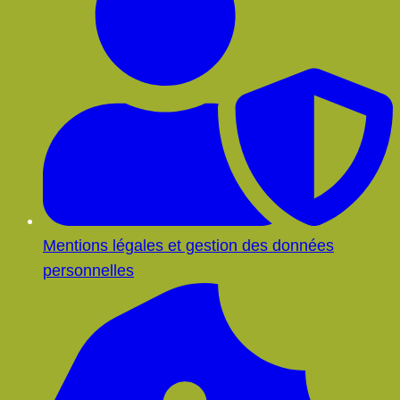
Mentions légales et gestion des données
personnelles