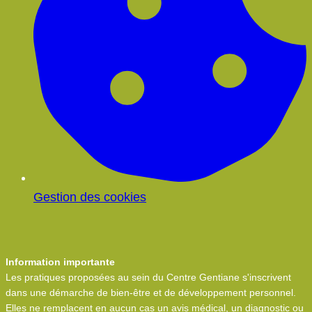
Gestion des cookies
Information importante
Les pratiques proposées au sein du Centre Gentiane s'inscrivent
dans une démarche de bien-être et de développement personnel.
Elles ne remplacent en aucun cas un avis médical, un diagnostic ou