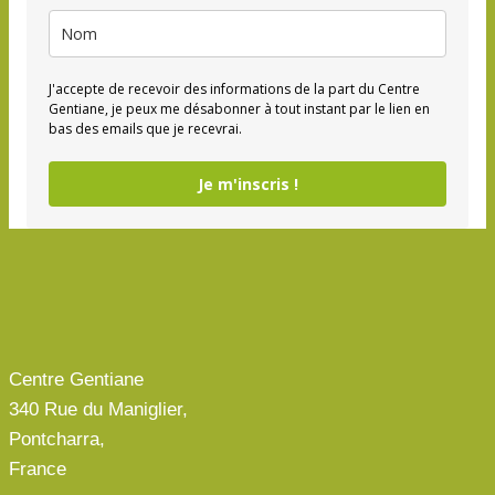
J'accepte de recevoir des informations de la part du Centre
Gentiane, je peux me désabonner à tout instant par le lien en
bas des emails que je recevrai.
Je m'inscris !
Centre Gentiane
340 Rue du Maniglier,
Pontcharra,
France