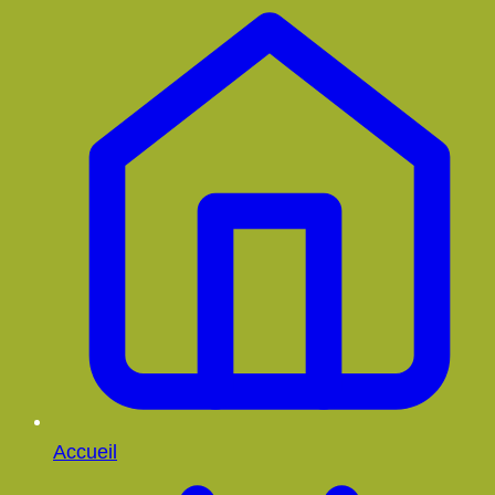
Accueil