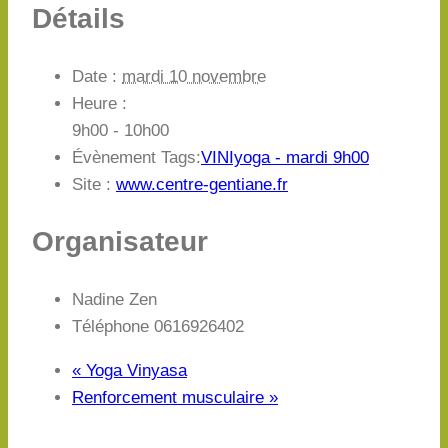
Détails
Date :
mardi 10 novembre
Heure :
9h00 - 10h00
Évènement Tags:
VINIyoga - mardi 9h00
Site :
www.centre-gentiane.fr
Organisateur
Nadine Zen
Téléphone
0616926402
«
Yoga Vinyasa
Renforcement musculaire
»