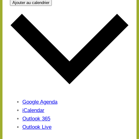
Ajouter au calendrier
Google Agenda
iCalendar
Outlook 365
Outlook Live