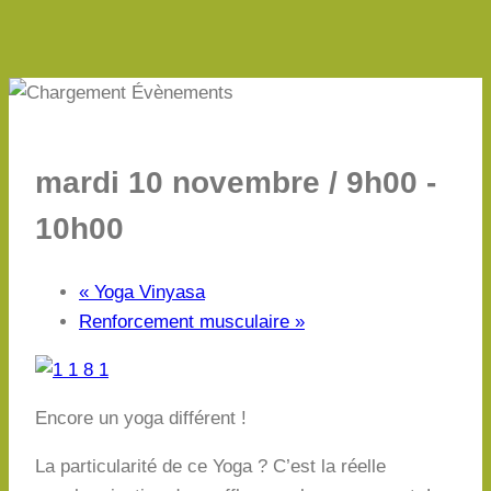
mardi 10 novembre / 9h00
-
10h00
«
Yoga Vinyasa
Renforcement musculaire
»
Encore un yoga différent !
La particularité de ce Yoga ? C’est la réelle