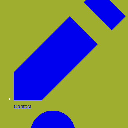
Contact