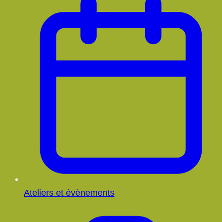
Ateliers et évènements