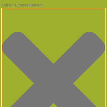
Gérer le consentement