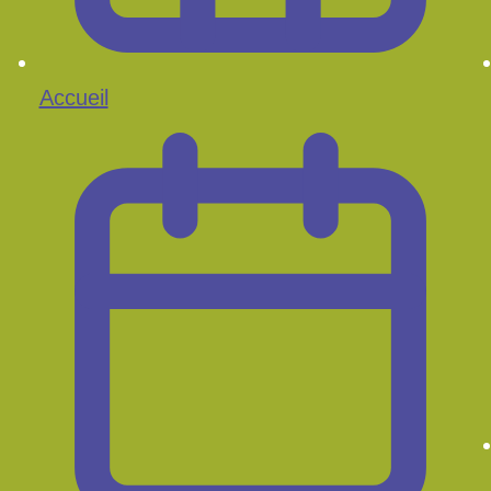
Accueil