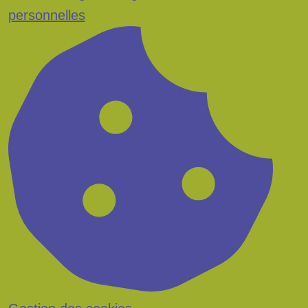
personnelles