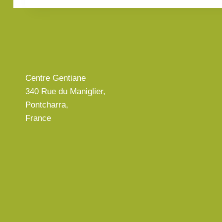
Centre Gentiane
340 Rue du Maniglier,
Pontcharra,
France