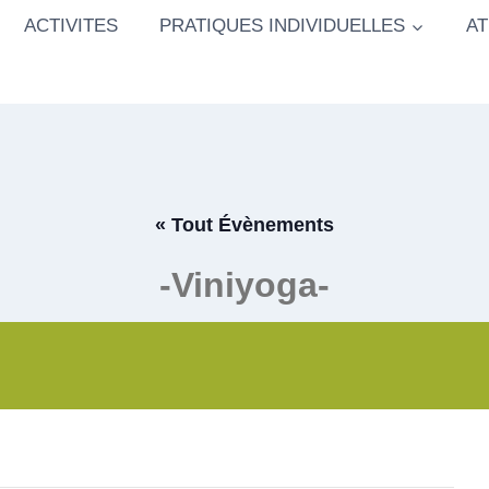
ACTIVITES
PRATIQUES INDIVIDUELLES
AT
« Tout Évènements
-Viniyoga-