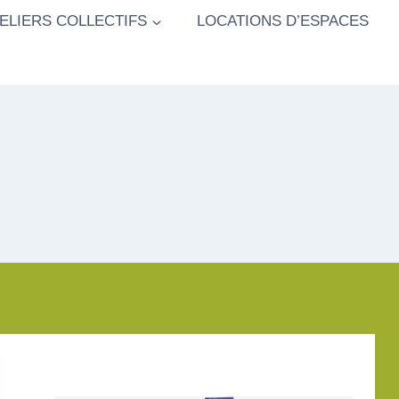
ELIERS COLLECTIFS
LOCATIONS D’ESPACES