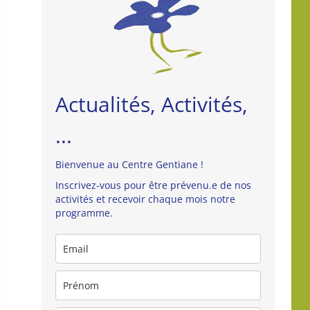
Actualités, Activités,
...
Bienvenue au Centre Gentiane !
Inscrivez-vous pour être prévenu.e de nos
activités et recevoir chaque mois notre
programme.