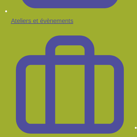
Ateliers et évènements