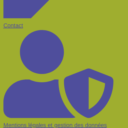
Contact
Mentions légales et gestion des données