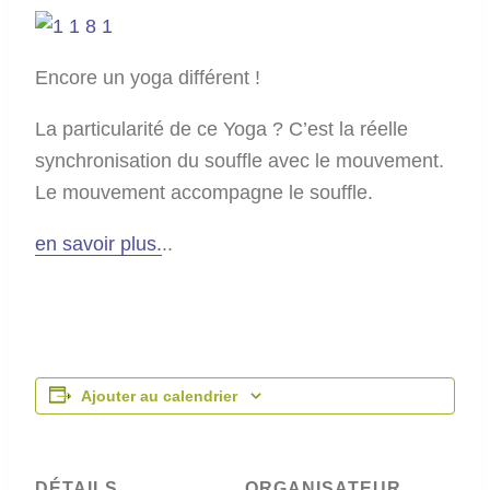
Encore un yoga différent !
La particularité de ce Yoga ? C’est la réelle
synchronisation du souffle avec le mouvement.
Le mouvement accompagne le souffle.
en savoir plus.
..
Ajouter au calendrier
DÉTAILS
ORGANISATEUR