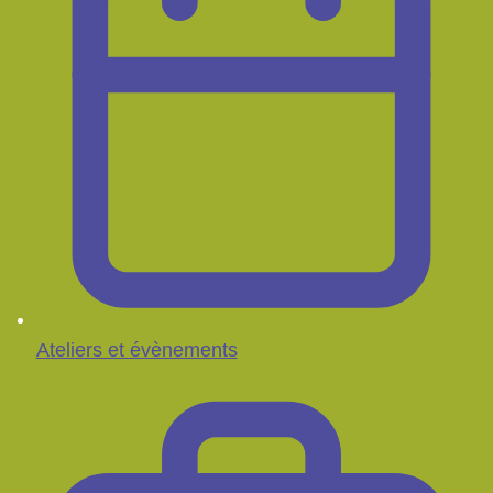
Ateliers et évènements