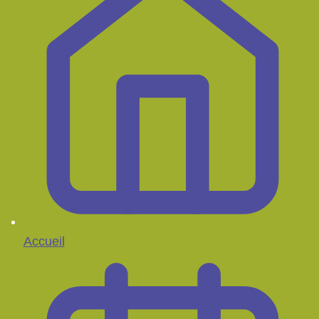
Accueil