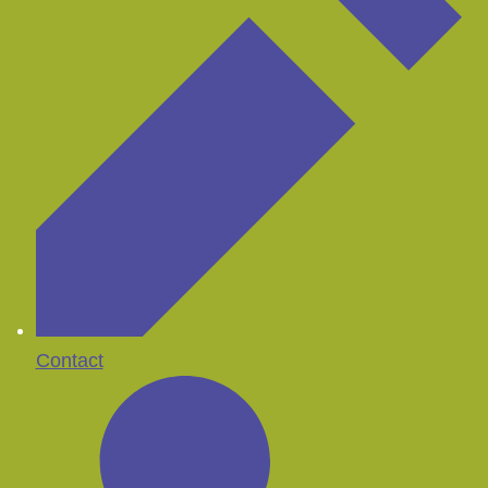
Contact