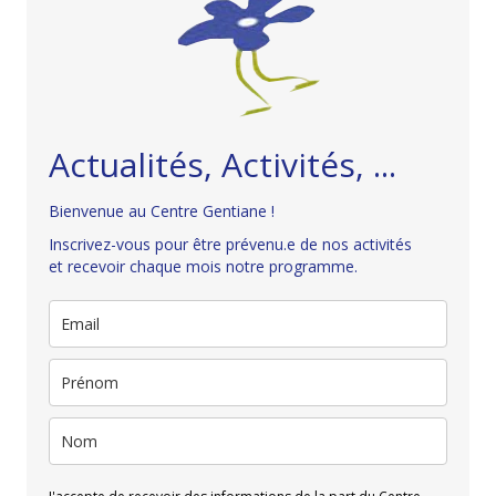
Actualités, Activités, ...
Bienvenue au Centre Gentiane !
Inscrivez-vous pour être prévenu.e de nos activités
et recevoir chaque mois notre programme.