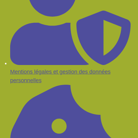
Mentions légales et gestion des données
personnelles