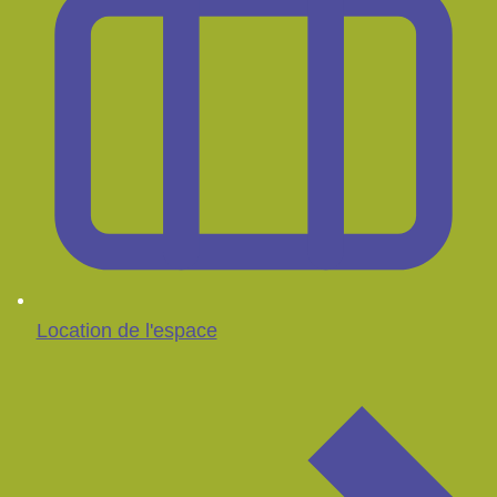
Location de l'espace