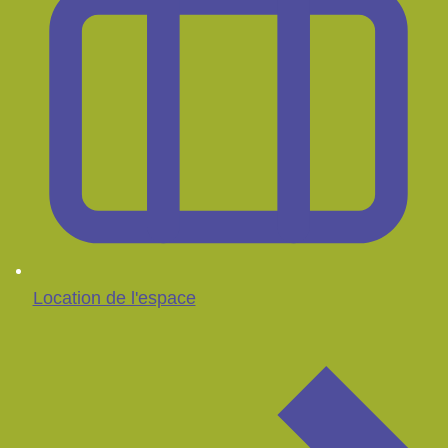
Location de l'espace