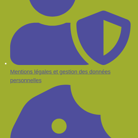
Mentions légales et gestion des données
personnelles