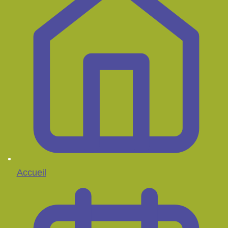
Accueil