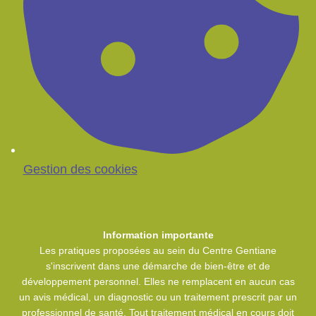
Gestion des cookies
Information importante
Les pratiques proposées au sein du Centre Gentiane
s'inscrivent dans une démarche de bien-être et de
développement personnel. Elles ne remplacent en aucun cas
un avis médical, un diagnostic ou un traitement prescrit par un
professionnel de santé. Tout traitement médical en cours doit