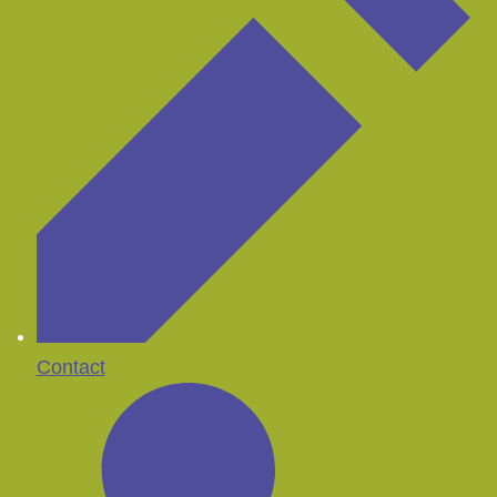
Contact