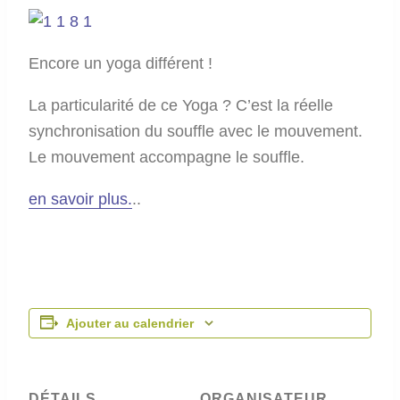
Encore un yoga différent !
La particularité de ce Yoga ? C’est la réelle
synchronisation du souffle avec le mouvement.
Le mouvement accompagne le souffle.
en savoir plus.
..
Ajouter au calendrier
DÉTAILS
ORGANISATEUR