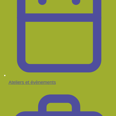
Ateliers et évènements