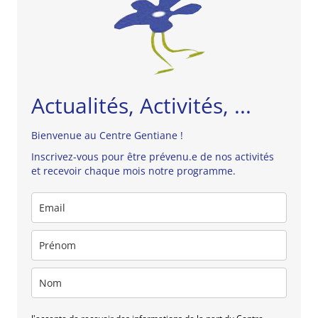
Actualités, Activités, ...
Bienvenue au Centre Gentiane !
Inscrivez-vous pour être prévenu.e de nos activités
et recevoir chaque mois notre programme.